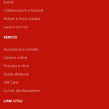
Eventi
Collaborazioni e Festival
Notizie e Area stampa
Lavora con noi
SERVIZI
Assistenza e contatti
Libreria online
Prenota e ritira
Guida all'ebook
Gift Card
Iscriviti alla Newsletter
LINK UTILI