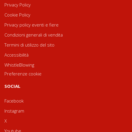
Privacy Policy
Cookie Policy
Privacy policy eventi e fiere
Condizioni generali di vendita
Termini di utilizzo del sito
Accessibilità
WhistleBlowing
Preferenze cookie
SOCIAL
Facebook
Instagram
X
Youtube