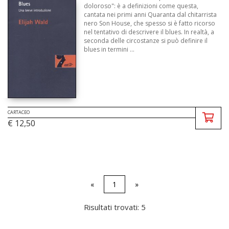
doloroso": è a definizioni come questa,
cantata nei primi anni Quaranta dal chitarrista
nero Son House, che spesso si è fatto ricorso
nel tentativo di descrivere il blues. In realtà, a
seconda delle circostanze si può definire il
blues in termini ...
CARTACEO
€ 12,50
«
1
»
Risultati trovati: 5