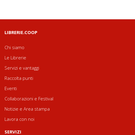
LIBRERIE.COOP
Chi siamo
Le Librerie
Servizi e vantaggi
Raccolta punti
Eventi
Collaborazioni e Festival
Notizie e Area stampa
Lavora con noi
SERVIZI