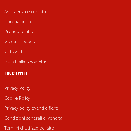
Assistenza e contatti
Libreria online
Prenota e ritira
Guida all'ebook
Gift Card
Iscriviti alla Newsletter
LINK UTILI
Privacy Policy
Cookie Policy
Privacy policy eventi e fiere
Condizioni generali di vendita
Termini di utilizzo del sito