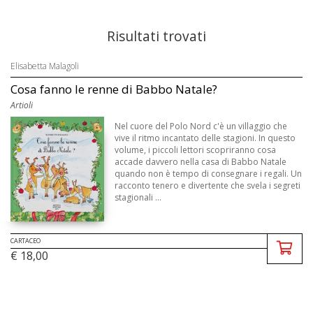
Risultati trovati
Elisabetta Malagoli
Cosa fanno le renne di Babbo Natale?
Artioli
Nel cuore del Polo Nord c'è un villaggio che
vive il ritmo incantato delle stagioni. In questo
volume, i piccoli lettori scopriranno cosa
accade davvero nella casa di Babbo Natale
quando non è tempo di consegnare i regali. Un
racconto tenero e divertente che svela i segreti
stagionali ...
CARTACEO
€ 18,00