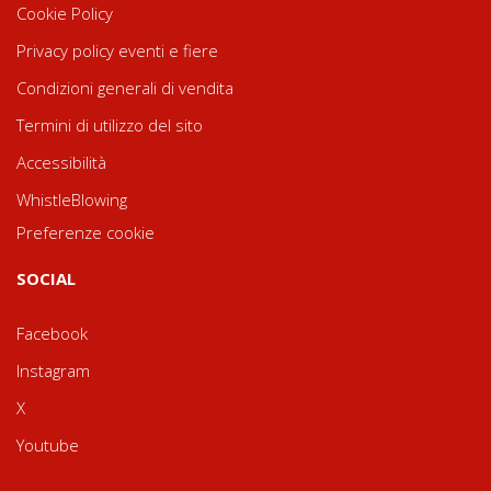
Cookie Policy
Privacy policy eventi e fiere
Condizioni generali di vendita
Termini di utilizzo del sito
Accessibilità
WhistleBlowing
Preferenze cookie
SOCIAL
Facebook
Instagram
X
Youtube