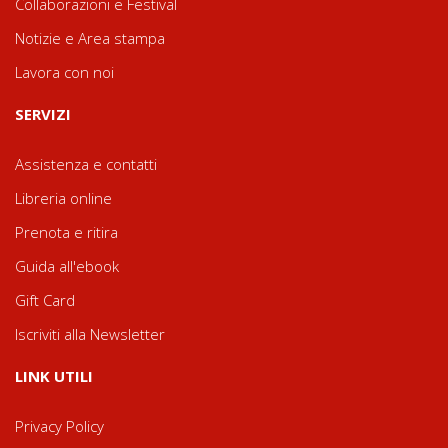
Collaborazioni e Festival
Notizie e Area stampa
Lavora con noi
SERVIZI
Assistenza e contatti
Libreria online
Prenota e ritira
Guida all'ebook
Gift Card
Iscriviti alla Newsletter
LINK UTILI
Privacy Policy