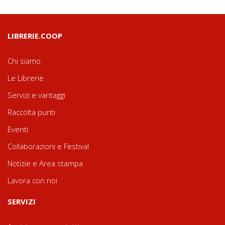
LIBRERIE.COOP
Chi siamo
Le Librerie
Servizi e vantaggi
Raccolta punti
Eventi
Collaborazioni e Festival
Notizie e Area stampa
Lavora con noi
SERVIZI