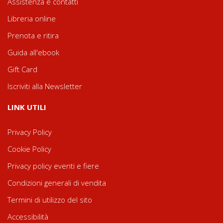
Assistenza e contatti
Libreria online
Prenota e ritira
Guida all'ebook
Gift Card
Iscriviti alla Newsletter
LINK UTILI
Privacy Policy
Cookie Policy
Privacy policy eventi e fiere
Condizioni generali di vendita
Termini di utilizzo del sito
Accessibilità