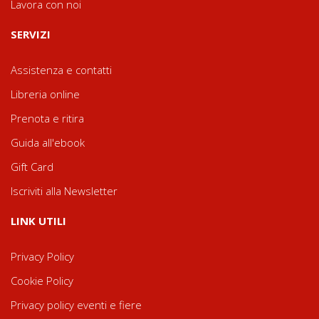
Lavora con noi
SERVIZI
Assistenza e contatti
Libreria online
Prenota e ritira
Guida all'ebook
Gift Card
Iscriviti alla Newsletter
LINK UTILI
Privacy Policy
Cookie Policy
Privacy policy eventi e fiere