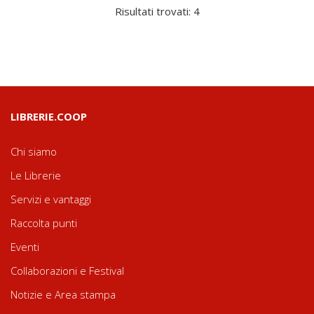
Risultati trovati: 4
LIBRERIE.COOP
Chi siamo
Le Librerie
Servizi e vantaggi
Raccolta punti
Eventi
Collaborazioni e Festival
Notizie e Area stampa