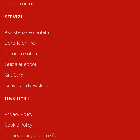
Lavora con noi
SERVIZI
Assistenza e contatti
Libreria online
Prenota e ritira
Guida all'ebook
Gift Card
Iscriviti alla Newsletter
LINK UTILI
Privacy Policy
Cookie Policy
Privacy policy eventi e fiere