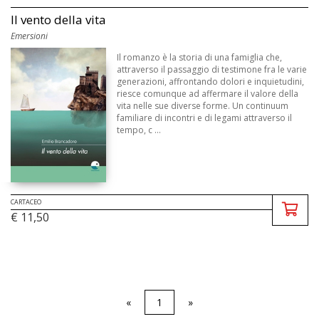
Il vento della vita
Emersioni
Il romanzo è la storia di una famiglia che,
attraverso il passaggio di testimone fra le varie
generazioni, affrontando dolori e inquietudini,
riesce comunque ad affermare il valore della
vita nelle sue diverse forme. Un continuum
familiare di incontri e di legami attraverso il
tempo, c ...
CARTACEO
€ 11,50
«
1
»