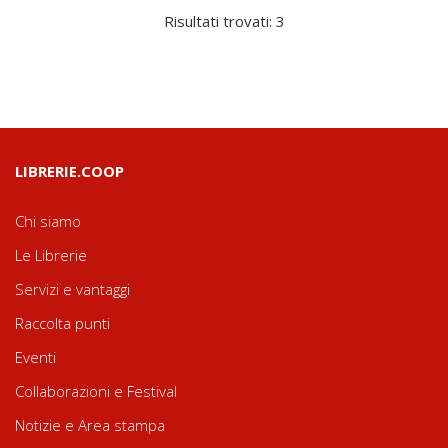
Risultati trovati: 3
LIBRERIE.COOP
Chi siamo
Le Librerie
Servizi e vantaggi
Raccolta punti
Eventi
Collaborazioni e Festival
Notizie e Area stampa