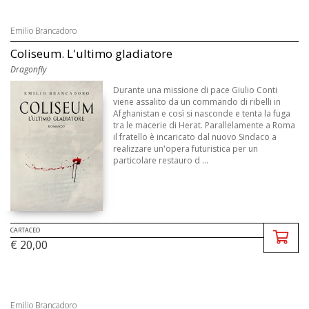
Emilio Brancadoro
Coliseum. L'ultimo gladiatore
Dragonfly
Durante una missione di pace Giulio Conti
viene assalito da un commando di ribelli in
Afghanistan e così si nasconde e tenta la fuga
tra le macerie di Herat. Parallelamente a Roma
il fratello è incaricato dal nuovo Sindaco a
realizzare un'opera futuristica per un
particolare restauro d ...
CARTACEO
€ 20,00
Emilio Brancadoro