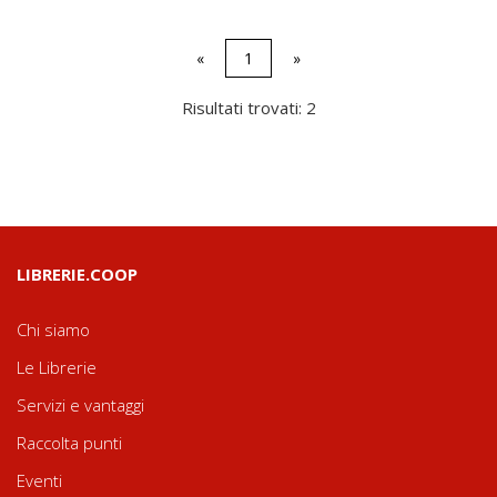
«
1
»
Risultati trovati: 2
LIBRERIE.COOP
Chi siamo
Le Librerie
Servizi e vantaggi
Raccolta punti
Eventi