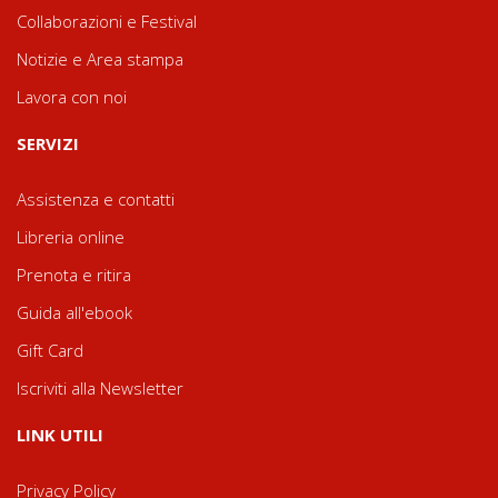
Collaborazioni e Festival
Notizie e Area stampa
Lavora con noi
SERVIZI
Assistenza e contatti
Libreria online
Prenota e ritira
Guida all'ebook
Gift Card
Iscriviti alla Newsletter
LINK UTILI
Privacy Policy