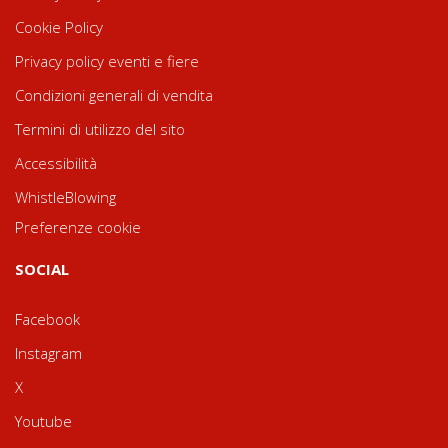
Cookie Policy
Privacy policy eventi e fiere
Condizioni generali di vendita
Termini di utilizzo del sito
Accessibilità
WhistleBlowing
Preferenze cookie
SOCIAL
Facebook
Instagram
X
Youtube