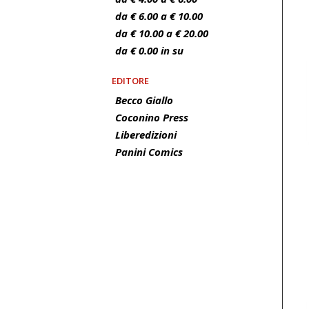
da € 6.00 a € 10.00
da € 10.00 a € 20.00
da € 0.00 in su
EDITORE
Becco Giallo
Coconino Press
Liberedizioni
Panini Comics