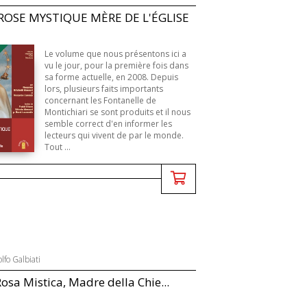
ROSE MYSTIQUE MÈRE DE L'ÉGLISE
B
Le volume que nous présentons ici a
vu le jour, pour la première fois dans
sa forme actuelle, en 2008. Depuis
lors, plusieurs faits importants
concernant les Fontanelle de
Montichiari se sont produits et il nous
semble correct d'en informer les
lecteurs qui vivent de par le monde.
Tout ...
lfo Galbiati
osa Mistica, Madre della Chie...