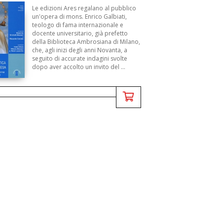
Le edizioni Ares regalano al pubblico
un'opera di mons. Enrico Galbiati,
teologo di fama internazionale e
docente universitario, già prefetto
della Biblioteca Ambrosiana di Milano,
che, agli inizi degli anni Novanta, a
seguito di accurate indagini svolte
dopo aver accolto un invito del ...