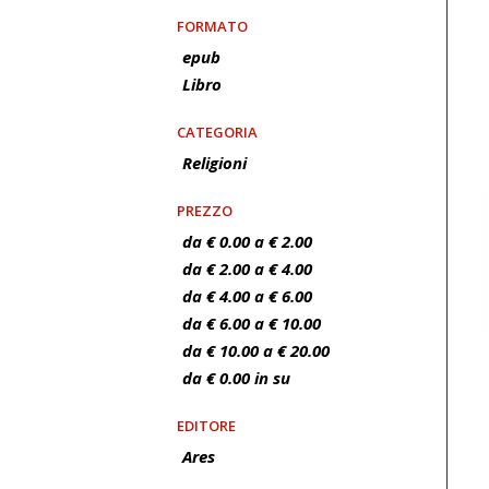
FORMATO
epub
Libro
CATEGORIA
Religioni
PREZZO
da € 0.00 a € 2.00
da € 2.00 a € 4.00
da € 4.00 a € 6.00
da € 6.00 a € 10.00
da € 10.00 a € 20.00
da € 0.00 in su
EDITORE
Ares