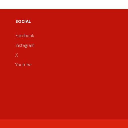
SOCIAL
Facebook
Instagram
X
Youtube