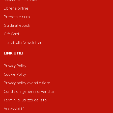
Libreria online
Prenota e ritira
Guida all'ebook
Gift Card
Iscriviti alla Newsletter
LINK UTILI
Privacy Policy
Cookie Policy
Privacy policy eventi e fiere
Condizioni generali di vendita
Termini di utilizzo del sito
Accessibilità