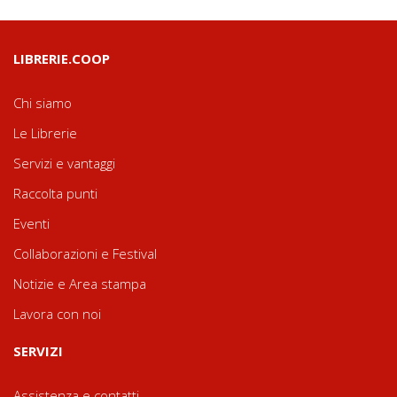
LIBRERIE.COOP
Chi siamo
Le Librerie
Servizi e vantaggi
Raccolta punti
Eventi
Collaborazioni e Festival
Notizie e Area stampa
Lavora con noi
SERVIZI
Assistenza e contatti