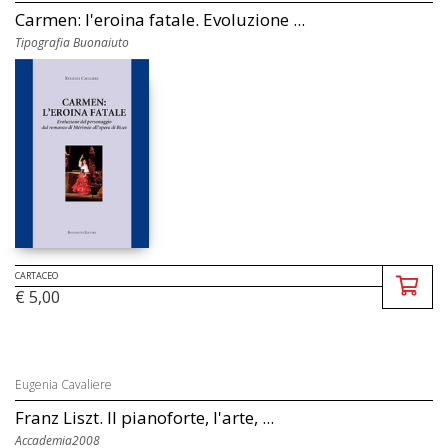
Carmen: l'eroina fatale. Evoluzione ...
Tipografia Buonaiuto
CARTACEO
€ 5,00
Eugenia Cavaliere
Franz Liszt. Il pianoforte, l'arte, ...
Accademia2008