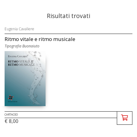
Risultati trovati
Eugenia Cavaliere
Ritmo vitale e ritmo musicale
Tipografia Buonaiuto
CARTACEO
€ 8,00