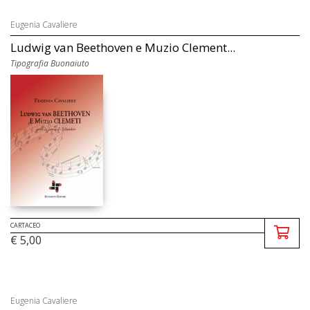
Eugenia Cavaliere
Ludwig van Beethoven e Muzio Clement...
Tipografia Buonaiuto
CARTACEO
€ 5,00
Eugenia Cavaliere