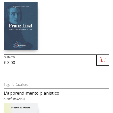
CARTACEO
€ 8,00
Eugenia Cavaliere
L'apprendimento pianistico
Accademia2008