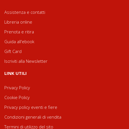
Assistenza e contatti
Libreria online
Prenota e ritira
Guida all'ebook
Gift Card
Iscriviti alla Newsletter
LINK UTILI
Privacy Policy
Cookie Policy
Privacy policy eventi e fiere
Condizioni generali di vendita
Termini di utilizzo del sito