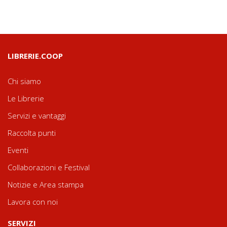
LIBRERIE.COOP
Chi siamo
Le Librerie
Servizi e vantaggi
Raccolta punti
Eventi
Collaborazioni e Festival
Notizie e Area stampa
Lavora con noi
SERVIZI