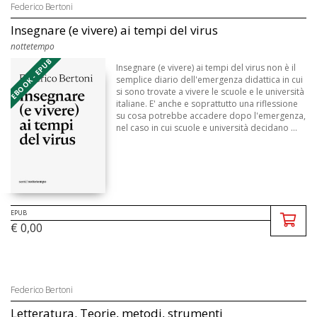
Federico Bertoni
Insegnare (e vivere) ai tempi del virus
nottetempo
EBOOK - EPUB
Insegnare (e vivere) ai tempi del virus non è il
semplice diario dell'emergenza didattica in cui
si sono trovate a vivere le scuole e le università
italiane. E' anche e soprattutto una riflessione
su cosa potrebbe accadere dopo l'emergenza,
nel caso in cui scuole e università decidano ...
EPUB
€ 0,00
Federico Bertoni
Letteratura. Teorie, metodi, strumenti