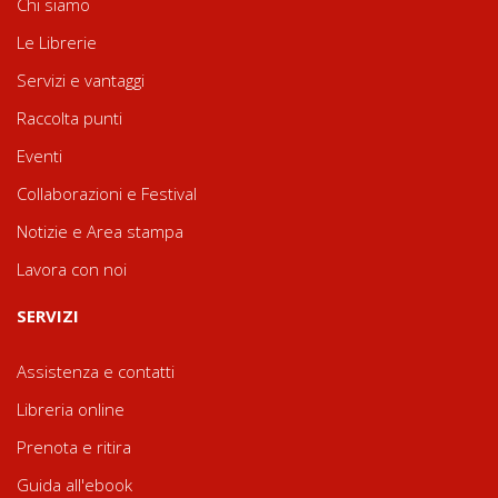
Chi siamo
Le Librerie
Servizi e vantaggi
Raccolta punti
Eventi
Collaborazioni e Festival
Notizie e Area stampa
Lavora con noi
SERVIZI
Assistenza e contatti
Libreria online
Prenota e ritira
Guida all'ebook