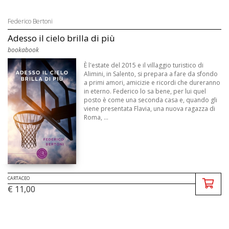
Federico Bertoni
Adesso il cielo brilla di più
bookabook
È l'estate del 2015 e il villaggio turistico di
Alimini, in Salento, si prepara a fare da sfondo
a primi amori, amicizie e ricordi che dureranno
in eterno. Federico lo sa bene, per lui quel
posto è come una seconda casa e, quando gli
viene presentata Flavia, una nuova ragazza di
Roma, ...
CARTACEO
€ 11,00