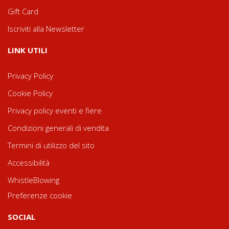
Gift Card
Iscriviti alla Newsletter
LINK UTILI
Privacy Policy
Cookie Policy
Privacy policy eventi e fiere
Condizioni generali di vendita
Termini di utilizzo del sito
Accessibilità
WhistleBlowing
Preferenze cookie
SOCIAL