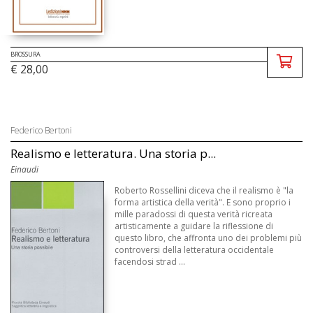
BROSSURA
€ 28,00
Federico Bertoni
Realismo e letteratura. Una storia p...
Einaudi
Roberto Rossellini diceva che il realismo è "la
forma artistica della verità". E sono proprio i
mille paradossi di questa verità ricreata
artisticamente a guidare la riflessione di
questo libro, che affronta uno dei problemi più
controversi della letteratura occidentale
facendosi strad ...