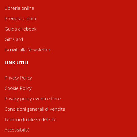
Libreria online
Prenota e ritira
Guida all'ebook
Gift Card
Iscriviti alla Newsletter
LINK UTILI
Privacy Policy
Cookie Policy
Privacy policy eventi e fiere
Condizioni generali di vendita
Termini di utilizzo del sito
Accessibilità