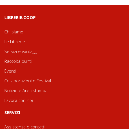
LIBRERIE.COOP
Chi siamo
Le Librerie
Servizi e vantaggi
Raccolta punti
Eventi
Collaborazioni e Festival
Notizie e Area stampa
Lavora con noi
SERVIZI
Assistenza e contatti