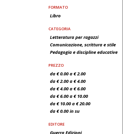
FORMATO
Libro
CATEGORIA
Letteratura per ragazzi
Comunicazione, scrittura e stile
Pedagogia e discipline educative
PREZZO
da € 0.00 a € 2.00
da € 2.00 a € 4.00
da € 4.00 a € 6.00
da € 6.00 a € 10.00
da € 10.00 a € 20.00
da € 0.00 in su
EDITORE
Guerra Edizioni