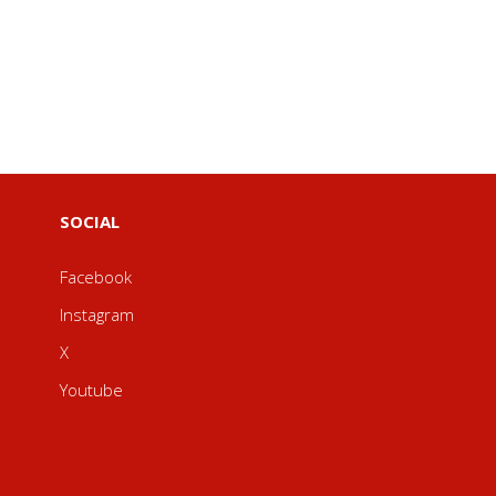
SOCIAL
Facebook
Instagram
X
Youtube