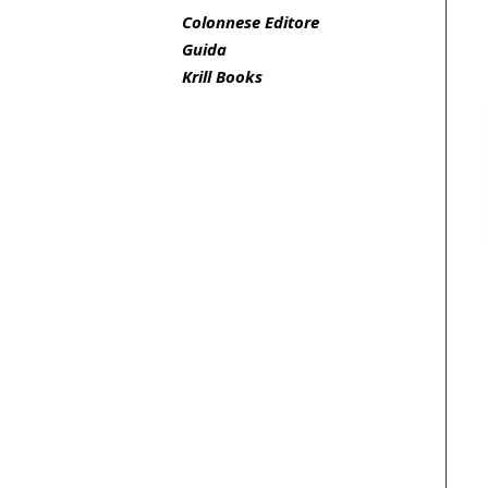
Colonnese Editore
Guida
Krill Books