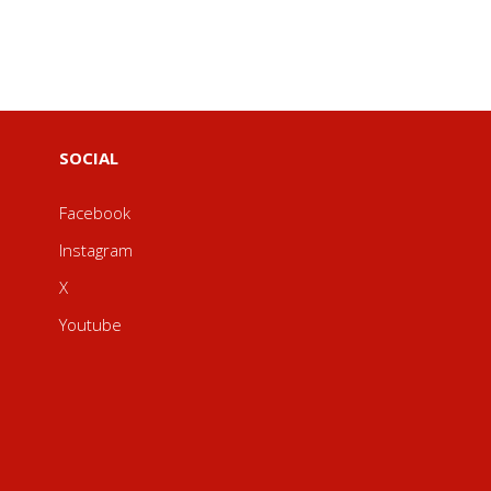
SOCIAL
Facebook
Instagram
X
Youtube