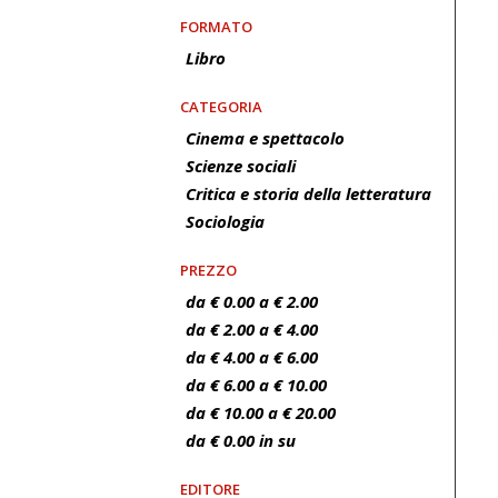
FORMATO
Libro
CATEGORIA
Cinema e spettacolo
Scienze sociali
Critica e storia della letteratura
Sociologia
PREZZO
da € 0.00 a € 2.00
da € 2.00 a € 4.00
da € 4.00 a € 6.00
da € 6.00 a € 10.00
da € 10.00 a € 20.00
da € 0.00 in su
EDITORE