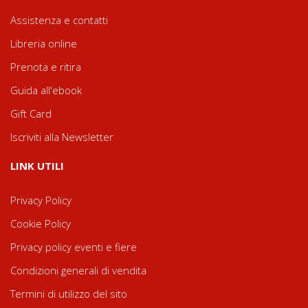
Assistenza e contatti
Libreria online
Prenota e ritira
Guida all'ebook
Gift Card
Iscriviti alla Newsletter
LINK UTILI
Privacy Policy
Cookie Policy
Privacy policy eventi e fiere
Condizioni generali di vendita
Termini di utilizzo del sito