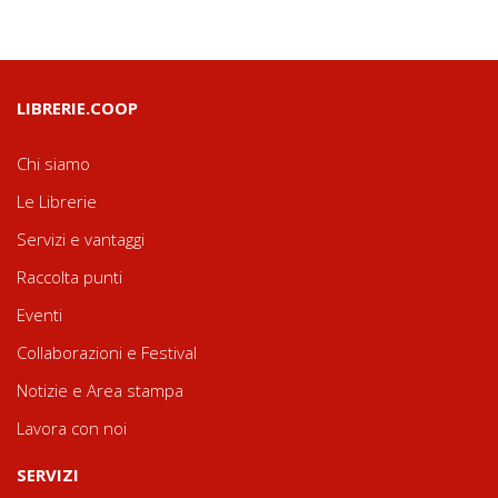
LIBRERIE.COOP
Chi siamo
Le Librerie
Servizi e vantaggi
Raccolta punti
Eventi
Collaborazioni e Festival
Notizie e Area stampa
Lavora con noi
SERVIZI