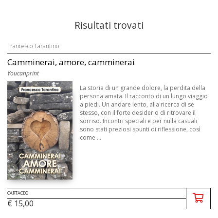
Risultati trovati
Francesco Tarantino
Camminerai, amore, camminerai
Youcanprint
La storia di un grande dolore, la perdita della
persona amata. Il racconto di un lungo viaggio
a piedi. Un andare lento, alla ricerca di se
stesso, con il forte desiderio di ritrovare il
sorriso. Incontri speciali e per nulla casuali
sono stati preziosi spunti di riflessione, così
come ...
CARTACEO
€ 15,00