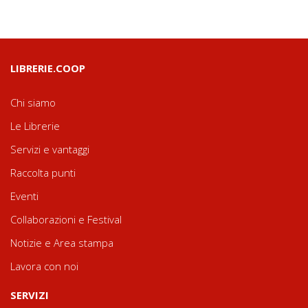
LIBRERIE.COOP
Chi siamo
Le Librerie
Servizi e vantaggi
Raccolta punti
Eventi
Collaborazioni e Festival
Notizie e Area stampa
Lavora con noi
SERVIZI