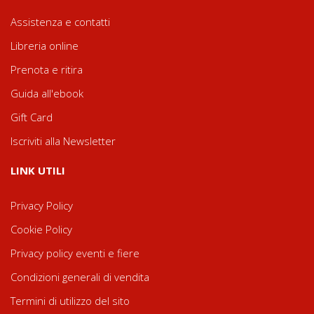
Assistenza e contatti
Libreria online
Prenota e ritira
Guida all'ebook
Gift Card
Iscriviti alla Newsletter
LINK UTILI
Privacy Policy
Cookie Policy
Privacy policy eventi e fiere
Condizioni generali di vendita
Termini di utilizzo del sito