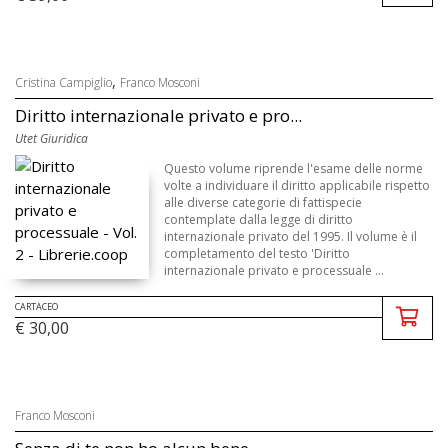
,
Cristina Campiglio
Franco Mosconi
Diritto internazionale privato e pro...
Utet Giuridica
Questo volume riprende l'esame delle norme
volte a individuare il diritto applicabile rispetto
alle diverse categorie di fattispecie
contemplate dalla legge di diritto
internazionale privato del 1995. Il volume è il
completamento del testo 'Diritto
internazionale privato e processuale ...
CARTACEO
€ 30,00
Franco Mosconi