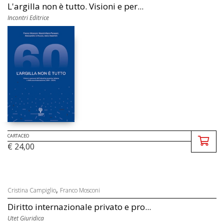
L'argilla non è tutto. Visioni e per...
Incontri Editrice
CARTACEO
€ 24,00
,
Cristina Campiglio
Franco Mosconi
Diritto internazionale privato e pro...
Utet Giuridica