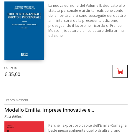
La nuova edizione del Volume II, dedicato allo
statuto personale e ai diritti reali, tiene conto
delle novità che si sono susseguite dei quattro
anni intercorsi dalla precedente edizione,
proseguendo il lavoro nel ricordo di Franco
Mosconi, ideatore e unico autore della prima
edizione ...
CARTACEO
€ 35,00
Franco Mosconi
Modello Emilia. Imprese innovative e...
Post Editori
Perché l'export pro capite dell'Emilia-Romagna
batte inesorabilmente quello di altre grandi