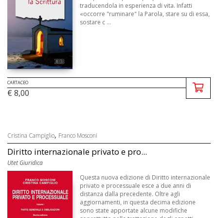
traducendola in esperienza di vita. Infatti
«occorre "ruminare" la Parola, stare su di essa,
sostare c ...
CARTACEO
€ 8,00
,
Cristina Campiglio
Franco Mosconi
Diritto internazionale privato e pro...
Utet Giuridica
Questa nuova edizione di Diritto internazionale
privato e processuale esce a due anni di
distanza dalla precedente. Oltre agli
aggiornamenti, in questa decima edizione
sono state apportate alcune modifiche