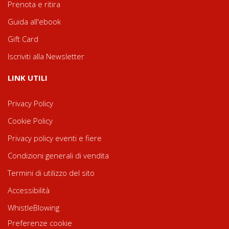
Prenota e ritira
Guida all'ebook
Gift Card
Iscriviti alla Newsletter
LINK UTILI
Privacy Policy
Cookie Policy
Privacy policy eventi e fiere
Condizioni generali di vendita
Termini di utilizzo del sito
Accessibilità
WhistleBlowing
Preferenze cookie