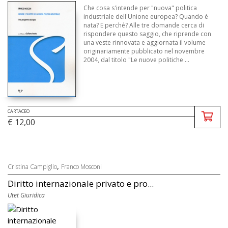
Che cosa s'intende per "nuova" politica
industriale dell'Unione europea? Quando è
nata? E perché? Alle tre domande cerca di
rispondere questo saggio, che riprende con
una veste rinnovata e aggiornata il volume
originariamente pubblicato nel novembre
2004, dal titolo "Le nuove politiche ...
CARTACEO
€ 12,00
,
Cristina Campiglio
Franco Mosconi
Diritto internazionale privato e pro...
Utet Giuridica