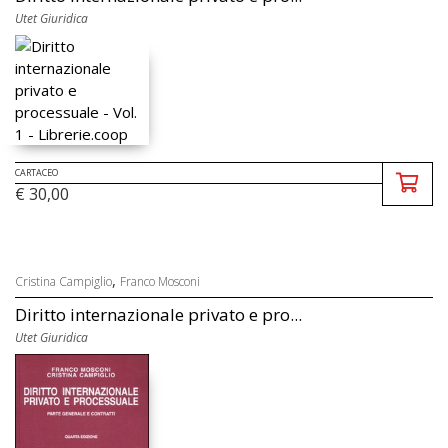
Utet Giuridica
CARTACEO
€ 30,00
,
Cristina Campiglio
Franco Mosconi
Diritto internazionale privato e pro...
Utet Giuridica