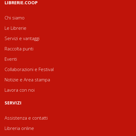
LIBRERIE.COOP
Chi siamo
Le Librerie
Servizi e vantaggi
Raccolta punti
Eventi
Collaborazioni e Festival
Notizie e Area stampa
Lavora con noi
SERVIZI
Assistenza e contatti
Libreria online