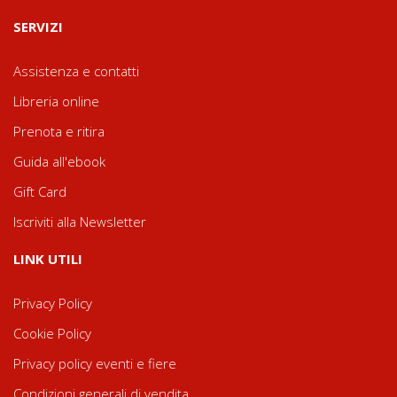
SERVIZI
Assistenza e contatti
Libreria online
Prenota e ritira
Guida all'ebook
Gift Card
Iscriviti alla Newsletter
LINK UTILI
Privacy Policy
Cookie Policy
Privacy policy eventi e fiere
Condizioni generali di vendita