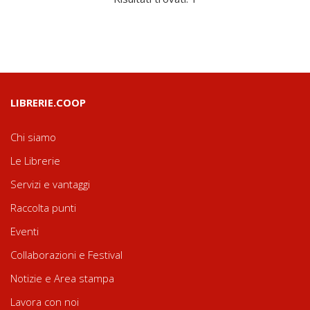
LIBRERIE.COOP
Chi siamo
Le Librerie
Servizi e vantaggi
Raccolta punti
Eventi
Collaborazioni e Festival
Notizie e Area stampa
Lavora con noi