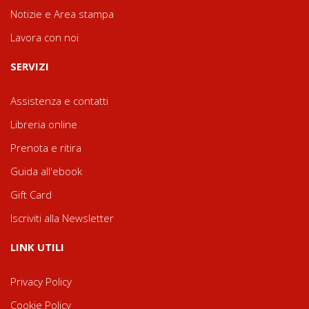
Notizie e Area stampa
Lavora con noi
SERVIZI
Assistenza e contatti
Libreria online
Prenota e ritira
Guida all'ebook
Gift Card
Iscriviti alla Newsletter
LINK UTILI
Privacy Policy
Cookie Policy