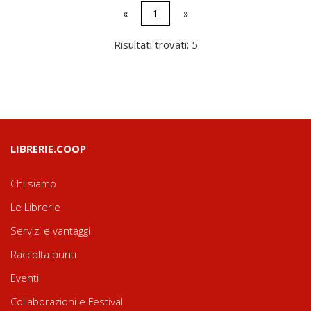
«
1
»
Risultati trovati: 5
LIBRERIE.COOP
Chi siamo
Le Librerie
Servizi e vantaggi
Raccolta punti
Eventi
Collaborazioni e Festival