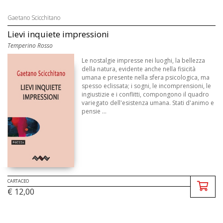
Gaetano Scicchitano
Lievi inquiete impressioni
Temperino Rosso
Le nostalgie impresse nei luoghi, la bellezza
della natura, evidente anche nella fisicità
umana e presente nella sfera psicologica, ma
spesso eclissata; i sogni, le incomprensioni, le
ingiustizie e i conflitti, compongono il quadro
variegato dell'esistenza umana. Stati d'animo e
pensie ...
CARTACEO
€ 12,00