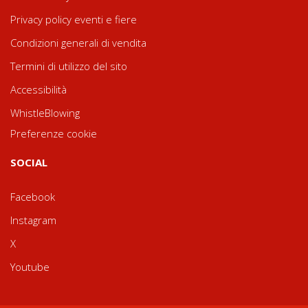
Privacy policy eventi e fiere
Condizioni generali di vendita
Termini di utilizzo del sito
Accessibilità
WhistleBlowing
Preferenze cookie
SOCIAL
Facebook
Instagram
X
Youtube