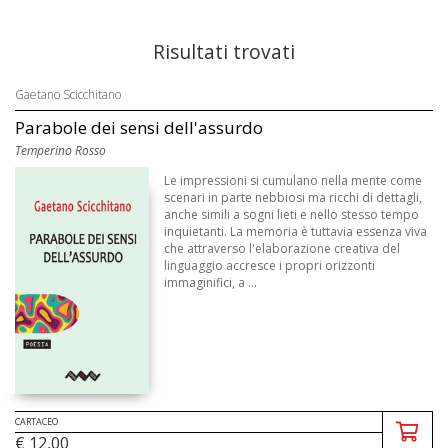
Risultati trovati
Gaetano Scicchitano
Parabole dei sensi dell'assurdo
Temperino Rosso
Le impressioni si cumulano nella mente come
scenari in parte nebbiosi ma ricchi di dettagli,
anche simili a sogni lieti e nello stesso tempo
inquietanti. La memoria è tuttavia essenza viva
che attraverso l'elaborazione creativa del
linguaggio accresce i propri orizzonti
immaginifici, a ...
CARTACEO
€ 12,00