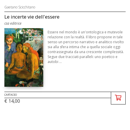
Gaetano Scicchitano
Le incerte vie dell'essere
csa editrice
Essere nel mondo è un'ontologica e mutevole
relazione con la realtà. Il libro propone in tale
senso un percorso narrativo e analitico rivolto
sia alla sfera intima che a quella sociale oggi
contrassegnata da una crescente complessità.
Segue due tracciati paralleli: uno poetico e
autobi ...
CARTACEO
€ 14,00