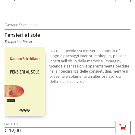
Gaetano Scicchitano
Pensieri al sole
Temperino Rosso
La consapevolezza d'essere al mondo dà
luogo a paesaggi interiori molteplici, pallidi e
incerti nell'oblio della memoria: immagini,
vicende e sensazioni apparentemente perdute
nella noncuranza delle consuetudini, mentre il
presente è solamente un ulteriore scorcio
della realtà che vi s ...
CARTACEO
€ 12,00