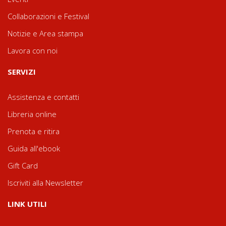
Collaborazioni e Festival
Notizie e Area stampa
Lavora con noi
SERVIZI
Assistenza e contatti
Libreria online
Prenota e ritira
Guida all'ebook
Gift Card
Iscriviti alla Newsletter
LINK UTILI