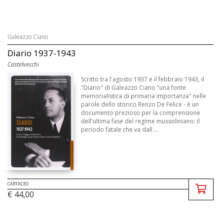
Galeazzo Ciano
Diario 1937-1943
Castelvecchi
Scritto tra l'agosto 1937 e il febbraio 1943, il
"Diario" di Galeazzo Ciano "una fonte
memorialistica di primaria importanza" nelle
parole dello storico Renzo De Felice - è un
documento prezioso per la comprensione
dell'ultima fase del regime mussoliniano: il
periodo fatale che va dall ...
CARTACEO
€ 44,00