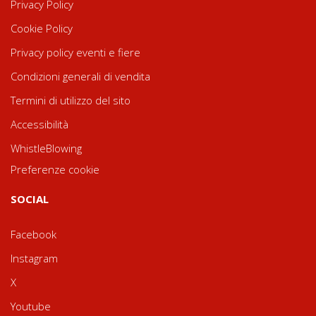
Privacy Policy
Cookie Policy
Privacy policy eventi e fiere
Condizioni generali di vendita
Termini di utilizzo del sito
Accessibilità
WhistleBlowing
Preferenze cookie
SOCIAL
Facebook
Instagram
X
Youtube