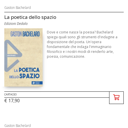
Gaston Bachelard
La poetica dello spazio
Edizioni Dedalo
Dove e come nasce la poesia? Bachelard
spiega quali sono gli strumenti d'indagine a
disposizione del poeta. Un'opera
fondamentale che indaga l'immaginario
filosofico e i nostri modi di renderlo arte,
poesia, comunicazione.
CARTACEO
€ 17,90
Gaston Bachelard