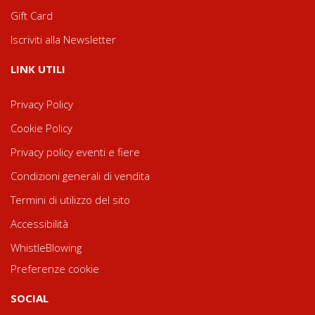
Gift Card
Iscriviti alla Newsletter
LINK UTILI
Privacy Policy
Cookie Policy
Privacy policy eventi e fiere
Condizioni generali di vendita
Termini di utilizzo del sito
Accessibilità
WhistleBlowing
Preferenze cookie
SOCIAL