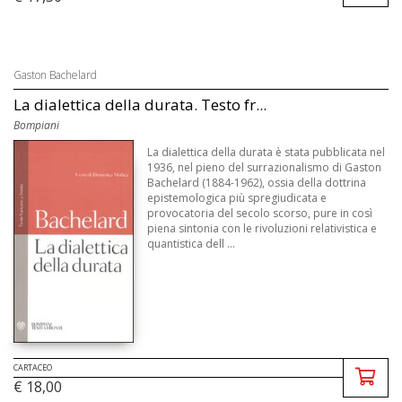
Gaston Bachelard
La dialettica della durata. Testo fr...
Bompiani
La dialettica della durata è stata pubblicata nel
1936, nel pieno del surrazionalismo di Gaston
Bachelard (1884-1962), ossia della dottrina
epistemologica più spregiudicata e
provocatoria del secolo scorso, pure in così
piena sintonia con le rivoluzioni relativistica e
quantistica dell ...
CARTACEO
€ 18,00