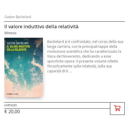
Gaston Bachelard
Il valore induttivo della relatività
Mimesis
Bachelard si è confrontato, nel corso della sua
lunga carriera, con le principali tappe della
rivoluzione scientifica che ha caratterizzato la
fisica del Novecento, dedicando a esse
specifiche opere. Il presente volume riflette
filosoficamente sulla relatività, sulla sua
capacità di tr ...
CARTACEO
€ 20,00