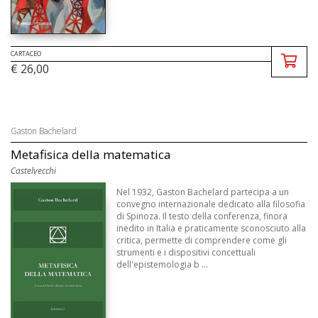
CARTACEO
€ 26,00
Gaston Bachelard
Metafisica della matematica
Castelvecchi
Nel 1932, Gaston Bachelard partecipa a un
convegno internazionale dedicato alla filosofia
di Spinoza. Il testo della conferenza, finora
inedito in Italia e praticamente sconosciuto alla
critica, permette di comprendere come gli
strumenti e i dispositivi concettuali
dell'epistemologia b ...