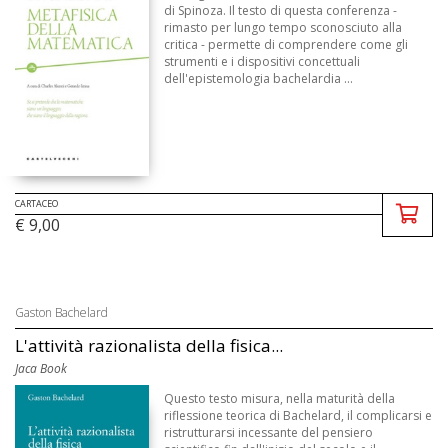
di Spinoza. Il testo di questa conferenza -
rimasto per lungo tempo sconosciuto alla
critica - permette di comprendere come gli
strumenti e i dispositivi concettuali
dell'epistemologia bachelardia ...
CARTACEO
€ 9,00
Gaston Bachelard
L'attività razionalista della fisica...
Jaca Book
Questo testo misura, nella maturità della
riflessione teorica di Bachelard, il complicarsi e
ristrutturarsi incessante del pensiero