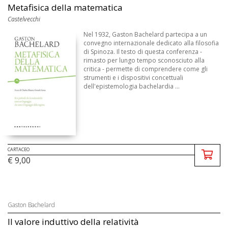
Metafisica della matematica
Castelvecchi
Nel 1932, Gaston Bachelard partecipa a un
convegno internazionale dedicato alla filosofia
di Spinoza. Il testo di questa conferenza -
rimasto per lungo tempo sconosciuto alla
critica - permette di comprendere come gli
strumenti e i dispositivi concettuali
dell'epistemologia bachelardia ...
CARTACEO
€ 9,00
Gaston Bachelard
Il valore induttivo della relatività