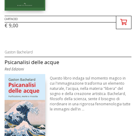
CARTACEO
€ 9,00
Gaston Bachelard
Psicanalisi delle acque
Red Edizioni
Questo libro indaga sul momento magico in
cui l'immaginazione trasforma un elemento
naturale, l'acqua, nella materia "libera" del
sogno e della creazione artistica. Bachelard,
filosofo della scienza, sente il bisogno di
riordinare in una rigorosa fenomenologia tutte
le immagini dell'in ...