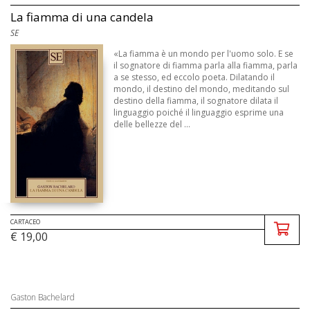
La fiamma di una candela
SE
«La fiamma è un mondo per l'uomo solo. E se
il sognatore di fiamma parla alla fiamma, parla
a se stesso, ed eccolo poeta. Dilatando il
mondo, il destino del mondo, meditando sul
destino della fiamma, il sognatore dilata il
linguaggio poiché il linguaggio esprime una
delle bellezze del ...
CARTACEO
€ 19,00
Gaston Bachelard