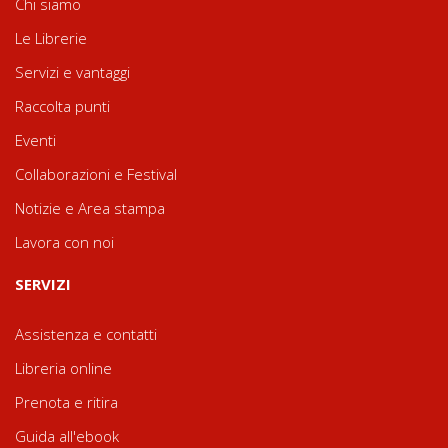
Chi siamo
Le Librerie
Servizi e vantaggi
Raccolta punti
Eventi
Collaborazioni e Festival
Notizie e Area stampa
Lavora con noi
SERVIZI
Assistenza e contatti
Libreria online
Prenota e ritira
Guida all'ebook