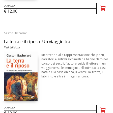
CARTACEO
€ 12,00
Gaston Bachelard
La terra e il riposo. Un viaggio tra...
Red Edizioni
Ricorrendo alla rappresentazione che poeti,
narratori e antichi alchimisti ne hanno dato nel
corso dei secoli, l'autore guida il lettore in un
viaggio verso le immagini dell'intimità: la casa
natale e la casa onirica, il ventre, la grotta, il
labirinto e altre immagini ancora.
CARTACEO