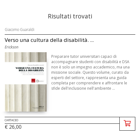
Risultati trovati
Giacomo Guaraldi
Verso una cultura della disabilità. ...
Erickson
Preparare tutor universitari capaci di
accompagnare studenti con disabilità e DSA
non è solo un impegno accademico, ma una
missione sociale. Questo volume, curato da
esperti del settore, rappresenta una guida
completa per comprendere e affrontare le
sfide dell'inclusione nell'ambiente ...
CARTACEO
€ 26,00