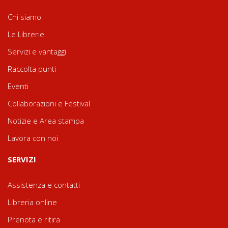
Chi siamo
Le Librerie
Servizi e vantaggi
Raccolta punti
Eventi
Collaborazioni e Festival
Notizie e Area stampa
Lavora con noi
SERVIZI
Assistenza e contatti
Libreria online
Prenota e ritira