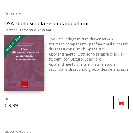
Giacomo Guaraldi
DSA: dalla scuola secondaria all'uni...
Edizioni Centro Studi Erickson
EBOOK - PDF
Il volume indaga misure dispensative e
strumenti compensativi per favorire il successo
di ragazzi con Disturbi Specifici di
Apprendimento. Oggi sono sempre di più gli
studenti con Disturbi Specifici di
Apprendimento che terminata la scuola
secondaria di secondo grado, desiderano iscri
...
PDF
€ 9,99
Giacomo Guaraldi