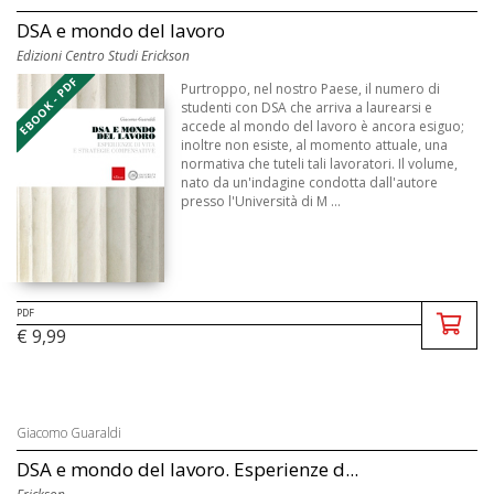
DSA e mondo del lavoro
Edizioni Centro Studi Erickson
EBOOK - PDF
Purtroppo, nel nostro Paese, il numero di
studenti con DSA che arriva a laurearsi e
accede al mondo del lavoro è ancora esiguo;
inoltre non esiste, al momento attuale, una
normativa che tuteli tali lavoratori. Il volume,
nato da un'indagine condotta dall'autore
presso l'Università di M ...
PDF
€ 9,99
Giacomo Guaraldi
DSA e mondo del lavoro. Esperienze d...