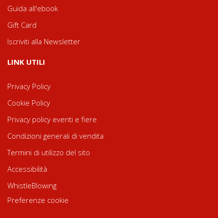
Guida all'ebook
Gift Card
Iscriviti alla Newsletter
LINK UTILI
Privacy Policy
Cookie Policy
Privacy policy eventi e fiere
Condizioni generali di vendita
Termini di utilizzo del sito
Accessibilità
WhistleBlowing
Preferenze cookie