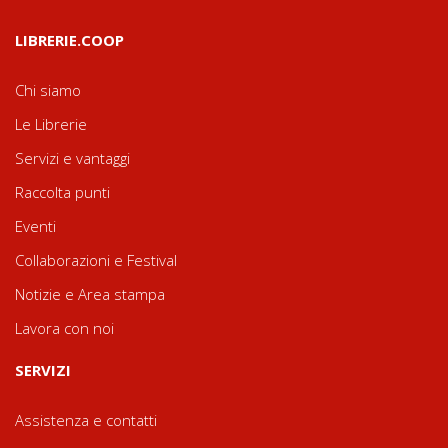
LIBRERIE.COOP
Chi siamo
Le Librerie
Servizi e vantaggi
Raccolta punti
Eventi
Collaborazioni e Festival
Notizie e Area stampa
Lavora con noi
SERVIZI
Assistenza e contatti