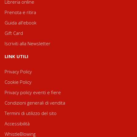
Libreria online
Prenota e ritira
Guida all'ebook
Gift Card
Iscriviti alla Newsletter
LINK UTILI
Privacy Policy
Cookie Policy
Privacy policy eventi e fiere
Condizioni generali di vendita
Termini di utilizzo del sito
Accessibilità
WhistleBlowing