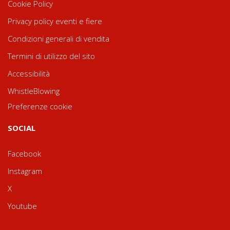
Cookie Policy
Privacy policy eventi e fiere
Condizioni generali di vendita
Termini di utilizzo del sito
Accessibilità
WhistleBlowing
Preferenze cookie
SOCIAL
Facebook
Instagram
X
Youtube