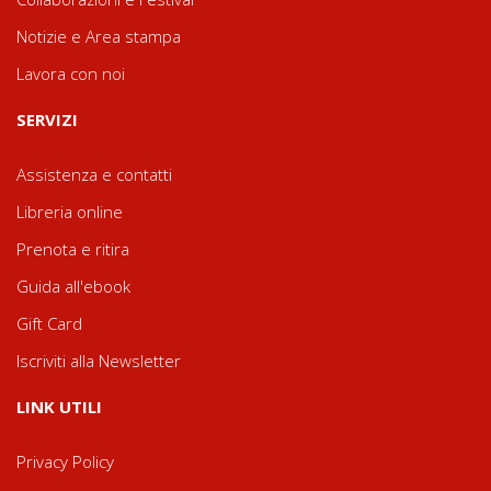
Notizie e Area stampa
Lavora con noi
SERVIZI
Assistenza e contatti
Libreria online
Prenota e ritira
Guida all'ebook
Gift Card
Iscriviti alla Newsletter
LINK UTILI
Privacy Policy