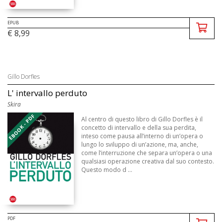
EPUB
€ 8,99
Gillo Dorfles
L' intervallo perduto
Skira
EBOOK - PDF
Al centro di questo libro di Gillo Dorfles è il
concetto di intervallo e della sua perdita,
inteso come pausa all’interno di un’opera o
lungo lo sviluppo di un’azione, ma, anche,
come l’interruzione che separa un’opera o una
qualsiasi operazione creativa dal suo contesto.
Questo modo d ...
PDF