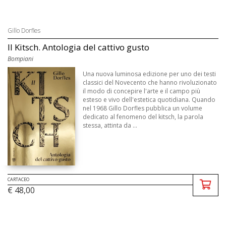
Gillo Dorfles
Il Kitsch. Antologia del cattivo gusto
Bompiani
Una nuova luminosa edizione per uno dei testi
classici del Novecento che hanno rivoluzionato
il modo di concepire l'arte e il campo più
esteso e vivo dell'estetica quotidiana. Quando
nel 1968 Gillo Dorfles pubblica un volume
dedicato al fenomeno del kitsch, la parola
stessa, attinta da ...
CARTACEO
€ 48,00