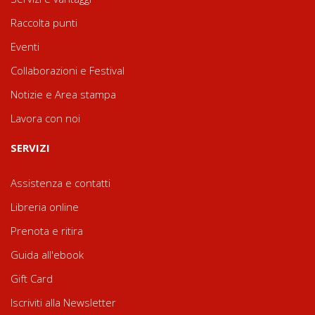
Raccolta punti
Eventi
Collaborazioni e Festival
Notizie e Area stampa
Lavora con noi
SERVIZI
Assistenza e contatti
Libreria online
Prenota e ritira
Guida all'ebook
Gift Card
Iscriviti alla Newsletter