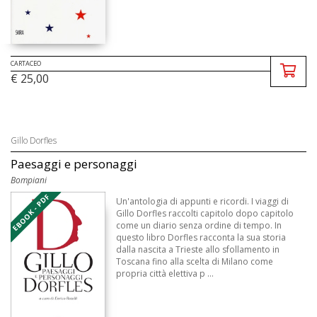
CARTACEO
€ 25,00
Gillo Dorfles
Paesaggi e personaggi
Bompiani
EBOOK - PDF
Un'antologia di appunti e ricordi. I viaggi di
Gillo Dorfles raccolti capitolo dopo capitolo
come un diario senza ordine di tempo. In
questo libro Dorfles racconta la sua storia
dalla nascita a Trieste allo sfollamento in
Toscana fino alla scelta di Milano come
propria città elettiva p ...