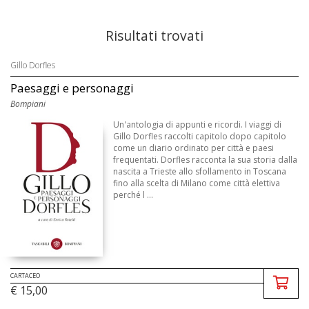
Risultati trovati
Gillo Dorfles
Paesaggi e personaggi
Bompiani
Un'antologia di appunti e ricordi. I viaggi di
Gillo Dorfles raccolti capitolo dopo capitolo
come un diario ordinato per città e paesi
frequentati. Dorfles racconta la sua storia dalla
nascita a Trieste allo sfollamento in Toscana
fino alla scelta di Milano come città elettiva
perché l ...
CARTACEO
€ 15,00