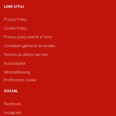
LINK UTILI
Privacy Policy
Cookie Policy
Privacy policy eventi e fiere
Condizioni generali di vendita
Termini di utilizzo del sito
Accessibilità
WhistleBlowing
Preferenze cookie
SOCIAL
Facebook
Instagram