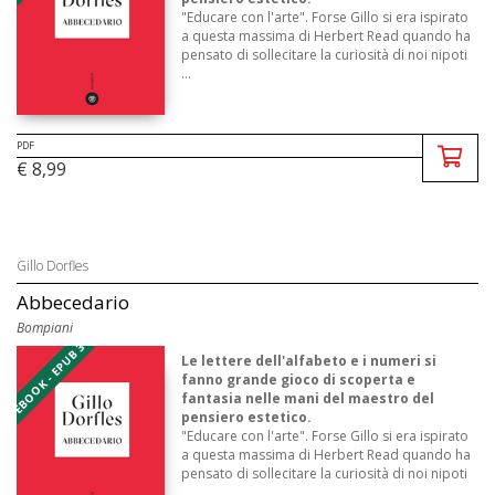
"Educare con l'arte". Forse Gillo si era ispirato
a questa massima di Herbert Read quando ha
pensato di sollecitare la curiosità di noi nipoti
...
PDF
€ 8,99
Gillo Dorfles
Abbecedario
Bompiani
EBOOK - EPUB 3
Le lettere dell'alfabeto e i numeri si
fanno grande gioco di scoperta e
fantasia nelle mani del maestro del
pensiero estetico.
"Educare con l'arte". Forse Gillo si era ispirato
a questa massima di Herbert Read quando ha
pensato di sollecitare la curiosità di noi nipoti
...