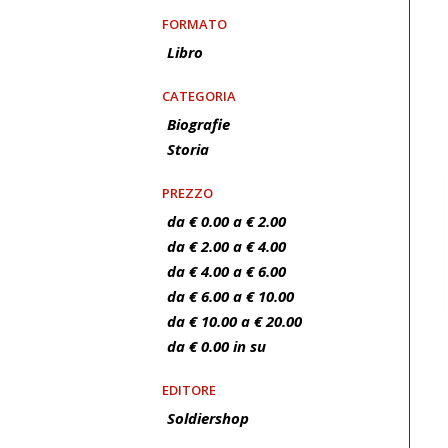
FORMATO
Libro
CATEGORIA
Biografie
Storia
PREZZO
da € 0.00 a € 2.00
da € 2.00 a € 4.00
da € 4.00 a € 6.00
da € 6.00 a € 10.00
da € 10.00 a € 20.00
da € 0.00 in su
EDITORE
Soldiershop