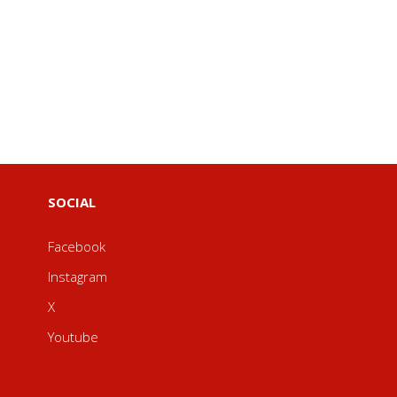
SOCIAL
Facebook
Instagram
X
Youtube