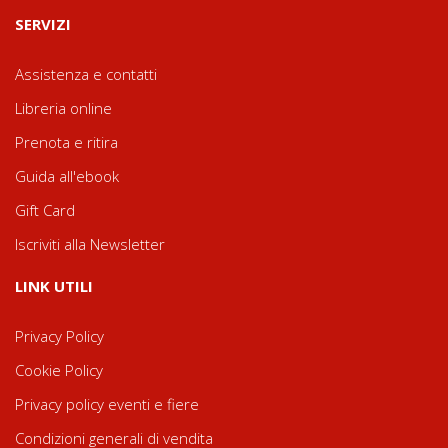
SERVIZI
Assistenza e contatti
Libreria online
Prenota e ritira
Guida all'ebook
Gift Card
Iscriviti alla Newsletter
LINK UTILI
Privacy Policy
Cookie Policy
Privacy policy eventi e fiere
Condizioni generali di vendita