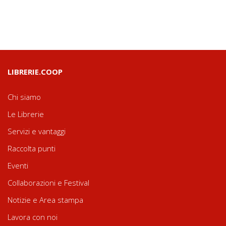
LIBRERIE.COOP
Chi siamo
Le Librerie
Servizi e vantaggi
Raccolta punti
Eventi
Collaborazioni e Festival
Notizie e Area stampa
Lavora con noi