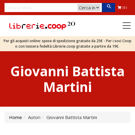
(0)
Per gli acquisti online: spese di spedizione gratuite da 25€ - Per i soci Coop
o con tessera fedeltà Librerie.coop gratuite a partire da 19€.
Giovanni Battista
Martini
Home
Autori
Giovanni Battista Martini