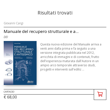
Risultati trovati
Giovanni Cangi
Manuale del recupero strutturale e a...
DEI
Questa nuova edizione del Manuale arriva a
venti anni dalla prima e fa seguito a una
versione integrata pubblicata nel 2012,
arricchita di immagini e di contenuti, frutto
dell'esperienza maturata dall'Autore in un
ampio arco temporale attraverso studi,
progetti e interventi sull'ediliz ...
CARTACEO
€ 68,00