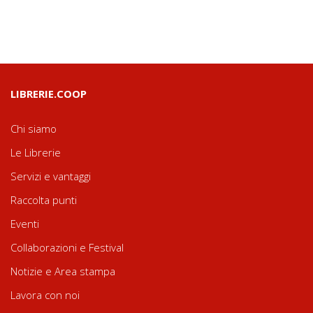
LIBRERIE.COOP
Chi siamo
Le Librerie
Servizi e vantaggi
Raccolta punti
Eventi
Collaborazioni e Festival
Notizie e Area stampa
Lavora con noi