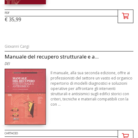
PDF
€ 35,99
Giovanni Cangi
Manuale del recupero strutturale e a...
DEI
Il manuale, alla sua seconda edizione, offre ai
professionisti del settore un vasto ed organico
repertorio di modelli diagnostici e soluzioni
operative per affrontare gli interventi
strutturali e antisismici sugli edifici storici con
criteri, tecniche e materiali compatibili con la
con ...
CARTACEO