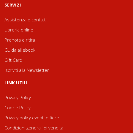
SERVIZI
Assistenza e contatti
Libreria online
Prenota e ritira
Guida all'ebook
Gift Card
Iscriviti alla Newsletter
LINK UTILI
Privacy Policy
Cookie Policy
Privacy policy eventi e fiere
Condizioni generali di vendita