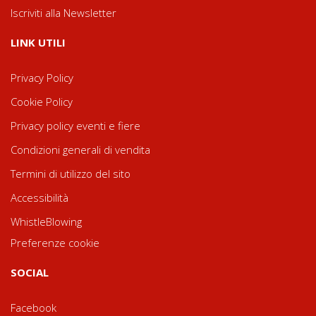
Iscriviti alla Newsletter
LINK UTILI
Privacy Policy
Cookie Policy
Privacy policy eventi e fiere
Condizioni generali di vendita
Termini di utilizzo del sito
Accessibilità
WhistleBlowing
Preferenze cookie
SOCIAL
Facebook