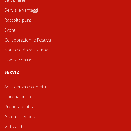
Le Librerie
Servizi e vantaggi
Raccolta punti
Eventi
Collaborazioni e Festival
Notizie e Area stampa
Lavora con noi
SERVIZI
Assistenza e contatti
Libreria online
Prenota e ritira
Guida all'ebook
Gift Card