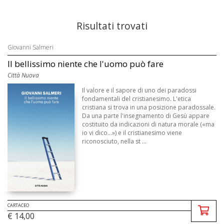
Risultati trovati
Giovanni Salmeri
Il bellissimo niente che l'uomo può fare
Città Nuova
Il valore e il sapore di uno dei paradossi
fondamentali del cristianesimo. L'etica
cristiana si trova in una posizione paradossale.
Da una parte l'insegnamento di Gesù appare
costituito da indicazioni di natura morale («ma
io vi dico...») e il cristianesimo viene
riconosciuto, nella st ...
CARTACEO
€ 14,00