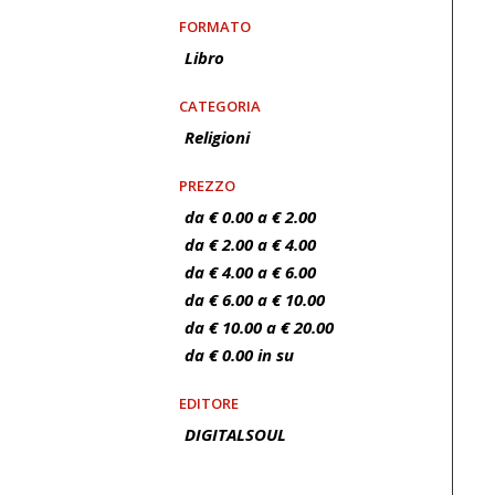
FORMATO
Libro
CATEGORIA
Religioni
PREZZO
da € 0.00 a € 2.00
da € 2.00 a € 4.00
da € 4.00 a € 6.00
da € 6.00 a € 10.00
da € 10.00 a € 20.00
da € 0.00 in su
EDITORE
DIGITALSOUL