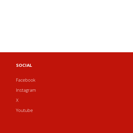
SOCIAL
Facebook
Instagram
X
Youtube