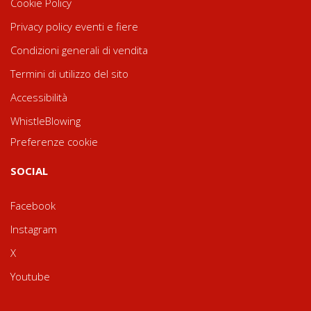
Cookie Policy
Privacy policy eventi e fiere
Condizioni generali di vendita
Termini di utilizzo del sito
Accessibilità
WhistleBlowing
Preferenze cookie
SOCIAL
Facebook
Instagram
X
Youtube