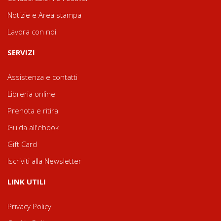
Notizie e Area stampa
Lavora con noi
SERVIZI
Assistenza e contatti
Libreria online
Prenota e ritira
Guida all'ebook
Gift Card
Iscriviti alla Newsletter
LINK UTILI
Privacy Policy