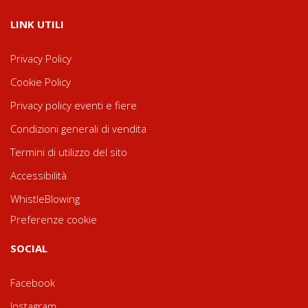
LINK UTILI
Privacy Policy
Cookie Policy
Privacy policy eventi e fiere
Condizioni generali di vendita
Termini di utilizzo del sito
Accessibilità
WhistleBlowing
Preferenze cookie
SOCIAL
Facebook
Instagram