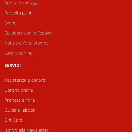
Servizi e vantaggi
Raccolta punti
Eventi
Collaborazioni e Festival
Notizie e Area stampa
Lavora con noi
SERVIZI
Assistenza e contatti
Libreria online
Prenota e ritira
Guida all'ebook
Gift Card
Iscriviti alla Newsletter