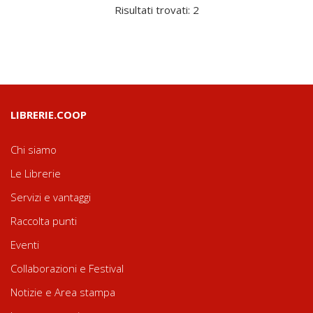
Risultati trovati: 2
LIBRERIE.COOP
Chi siamo
Le Librerie
Servizi e vantaggi
Raccolta punti
Eventi
Collaborazioni e Festival
Notizie e Area stampa