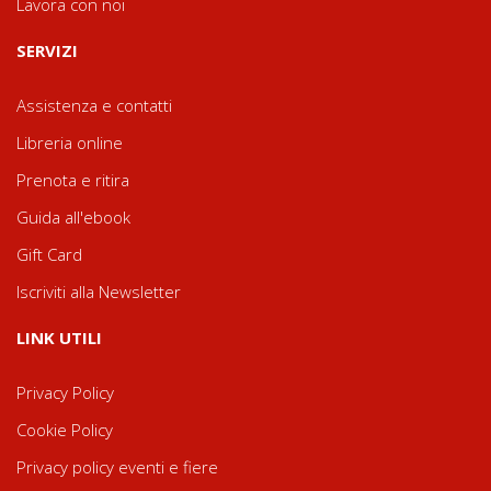
Lavora con noi
SERVIZI
Assistenza e contatti
Libreria online
Prenota e ritira
Guida all'ebook
Gift Card
Iscriviti alla Newsletter
LINK UTILI
Privacy Policy
Cookie Policy
Privacy policy eventi e fiere