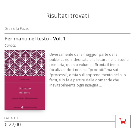
Risultati trovati
Graziella Pozzo
Per mano nel testo - Vol. 1
Carocci
Diversamente dalla maggior parte delle
pubblicazioni dedicate alla lettura nella scuola
primaria, questo volume affronta il tema
focalizzandosi non sui "prodotti" ma sui
"processi", ossia sull'apprendimento nel suo
farsi, e lo fa a partire dalle domande che
inevitabilmente ogni insegna ...
CARTACEO
€ 27,00