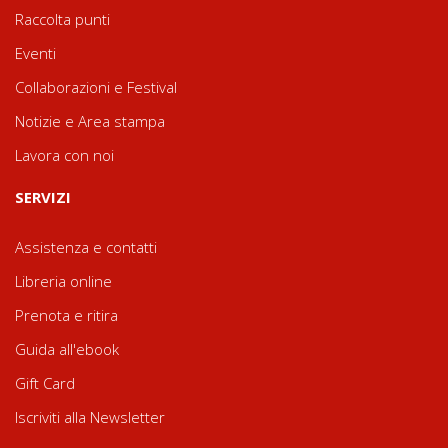
Raccolta punti
Eventi
Collaborazioni e Festival
Notizie e Area stampa
Lavora con noi
SERVIZI
Assistenza e contatti
Libreria online
Prenota e ritira
Guida all'ebook
Gift Card
Iscriviti alla Newsletter