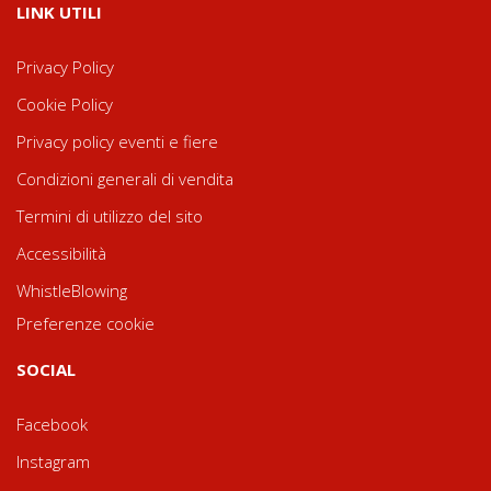
LINK UTILI
Privacy Policy
Cookie Policy
Privacy policy eventi e fiere
Condizioni generali di vendita
Termini di utilizzo del sito
Accessibilità
WhistleBlowing
Preferenze cookie
SOCIAL
Facebook
Instagram