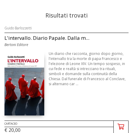
Risultati trovati
Guido Barlozzetti
L'intervallo. Diario Papale. Dalla m...
Bertoni Editore
Un diario che racconta, giorno dopo giorno,
l'intervallo tra la morte di papa Francesco e
l'elezione di Leone XIV. Un tempo sospeso, in
cui fede e realtà si intrecciano tra rituali,
simboli e domande sulla continuità della
Chiesa. Dal funerale di Francesco al Conclave,
si alternano car ...
CARTACEO
€ 20,00