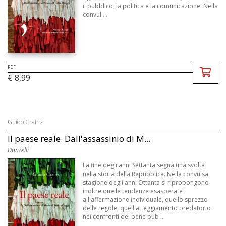
il pubblico, la politica e la comunicazione. Nella
convul ...
PDF
€ 8,99
Guido Crainz
Il paese reale. Dall'assassinio di M...
Donzelli
La fine degli anni Settanta segna una svolta
nella storia della Repubblica. Nella convulsa
stagione degli anni Ottanta si ripropongono
inoltre quelle tendenze esasperate
all'affermazione individuale, quello sprezzo
delle regole, quell'atteggiamento predatorio
nei confronti del bene pub ...