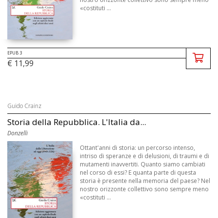
«costituti ...
EPUB 3
€ 11,99
Guido Crainz
Storia della Repubblica. L'Italia da...
Donzelli
Ottant'anni di storia: un percorso intenso,
intriso di speranze e di delusioni, di traumi e di
mutamenti inavvertiti. Quanto siamo cambiati
nel corso di essi? E quanta parte di questa
storia è presente nella memoria del paese? Nel
nostro orizzonte collettivo sono sempre meno
«costituti ...