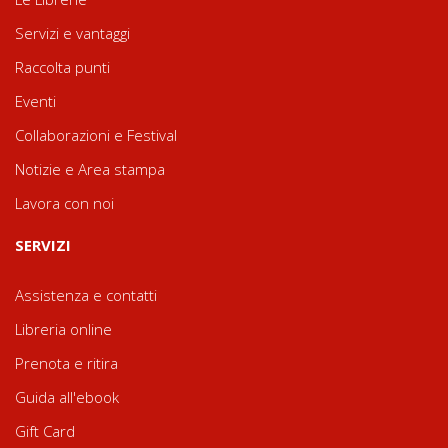
Servizi e vantaggi
Raccolta punti
Eventi
Collaborazioni e Festival
Notizie e Area stampa
Lavora con noi
SERVIZI
Assistenza e contatti
Libreria online
Prenota e ritira
Guida all'ebook
Gift Card