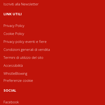
Iscriviti alla Newsletter
LINK UTILI
Privacy Policy
Cookie Policy
Privacy policy eventi e fiere
Condizioni generali di vendita
Termini di utilizzo del sito
Accessibilità
WhistleBlowing
Preferenze cookie
SOCIAL
Facebook