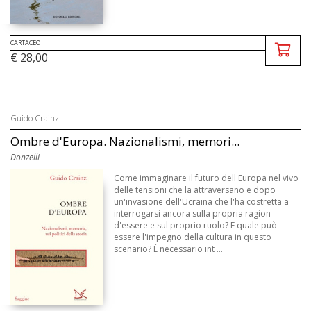
CARTACEO
€ 28,00
Guido Crainz
Ombre d'Europa. Nazionalismi, memori...
Donzelli
Come immaginare il futuro dell'Europa nel vivo
delle tensioni che la attraversano e dopo
un'invasione dell'Ucraina che l'ha costretta a
interrogarsi ancora sulla propria ragion
d'essere e sul proprio ruolo? E quale può
essere l'impegno della cultura in questo
scenario? È necessario int ...