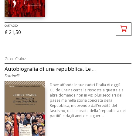
CARTACEO
€ 21,50
Guido Crainz
Autobiografia di una repubblica. Le ...
Feltrinelli
Dove affonda le sue radici l'Italia di oggi?
Guido Crainz cerca le risposte a questa e a
altre domande non in vizi plurisecolari del
paese ma nella storia concreta della
Repubblica, muovendo dall'eredità del
fascismo, dalla nascita della "repubblica dei
partiti" e dagli anni della guer ...