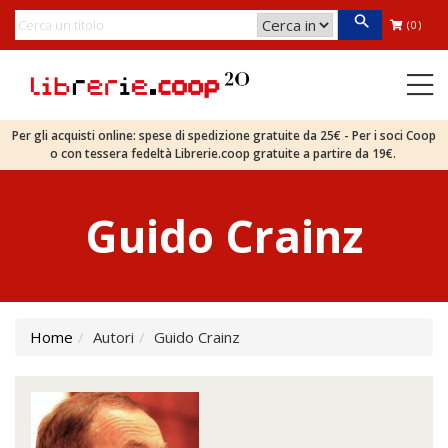
(0)
Per gli acquisti online: spese di spedizione gratuite da 25€ - Per i soci Coop
o con tessera fedeltà Librerie.coop gratuite a partire da 19€.
Guido Crainz
Home
Autori
Guido Crainz