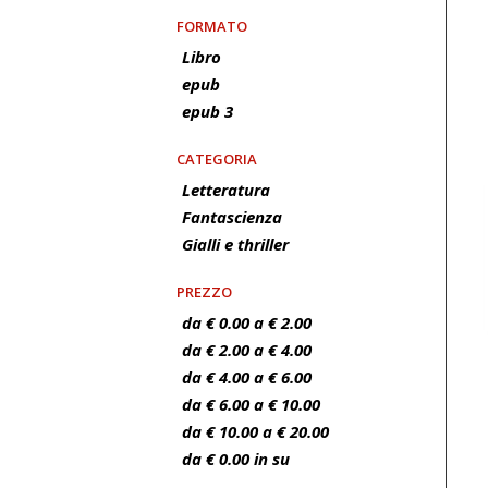
FORMATO
Libro
epub
epub 3
CATEGORIA
Letteratura
Fantascienza
Gialli e thriller
PREZZO
da € 0.00 a € 2.00
da € 2.00 a € 4.00
da € 4.00 a € 6.00
da € 6.00 a € 10.00
da € 10.00 a € 20.00
da € 0.00 in su