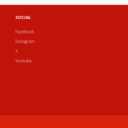
SOCIAL
Facebook
Instagram
X
Youtube