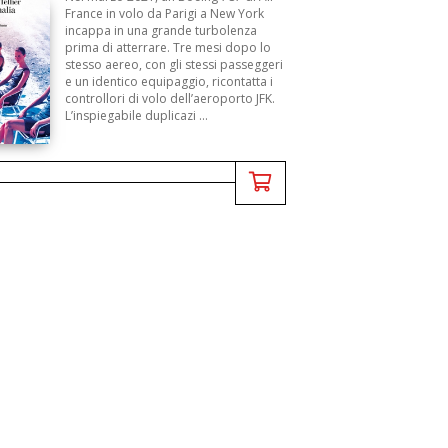
B
France in volo da Parigi a New York
incappa in una grande turbolenza
prima di atterrare. Tre mesi dopo lo
stesso aereo, con gli stessi passeggeri
e un identico equipaggio, ricontatta i
controllori di volo dell’aeroporto JFK.
L’inspiegabile duplicazi ...