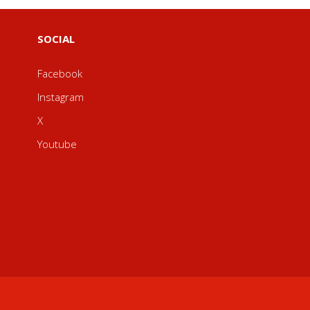
SOCIAL
Facebook
Instagram
X
Youtube