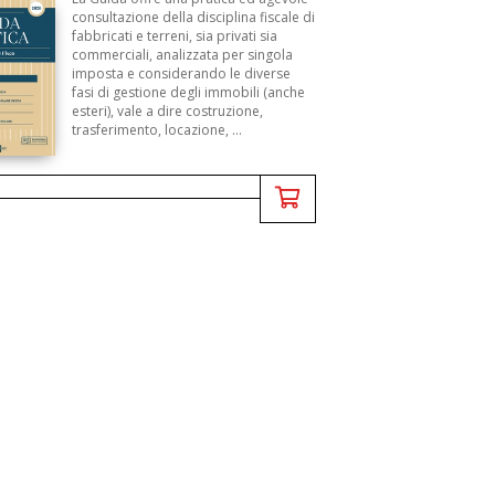
consultazione della disciplina fiscale di
fabbricati e terreni, sia privati sia
commerciali, analizzata per singola
imposta e considerando le diverse
fasi di gestione degli immobili (anche
esteri), vale a dire costruzione,
trasferimento, locazione, ...