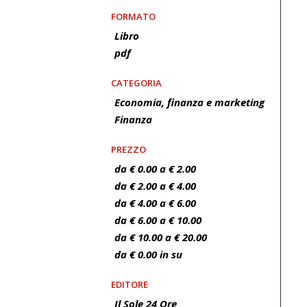
FORMATO
Libro
pdf
CATEGORIA
Economia, finanza e marketing
Finanza
PREZZO
da € 0.00 a € 2.00
da € 2.00 a € 4.00
da € 4.00 a € 6.00
da € 6.00 a € 10.00
da € 10.00 a € 20.00
da € 0.00 in su
EDITORE
Il Sole 24 Ore