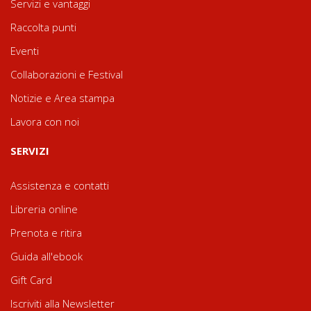
Servizi e vantaggi
Raccolta punti
Eventi
Collaborazioni e Festival
Notizie e Area stampa
Lavora con noi
SERVIZI
Assistenza e contatti
Libreria online
Prenota e ritira
Guida all'ebook
Gift Card
Iscriviti alla Newsletter