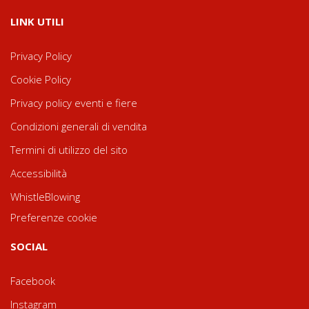
LINK UTILI
Privacy Policy
Cookie Policy
Privacy policy eventi e fiere
Condizioni generali di vendita
Termini di utilizzo del sito
Accessibilità
WhistleBlowing
Preferenze cookie
SOCIAL
Facebook
Instagram