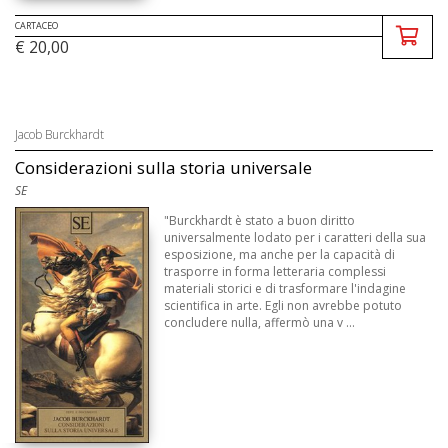
CARTACEO
€ 20,00
Jacob Burckhardt
Considerazioni sulla storia universale
SE
"Burckhardt è stato a buon diritto
universalmente lodato per i caratteri della sua
esposizione, ma anche per la capacità di
trasporre in forma letteraria complessi
materiali storici e di trasformare l'indagine
scientifica in arte. Egli non avrebbe potuto
concludere nulla, affermò una v ...