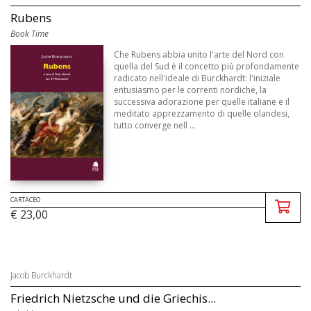
Rubens
Book Time
Che Rubens abbia unito l'arte del Nord con
quella del Sud è il concetto più profondamente
radicato nell'ideale di Burckhardt: l'iniziale
entusiasmo per le correnti nordiche, la
successiva adorazione per quelle italiane e il
meditato apprezzamento di quelle olandesi,
tutto converge nell ...
CARTACEO
€ 23,00
Jacob Burckhardt
Friedrich Nietzsche und die Griechis...