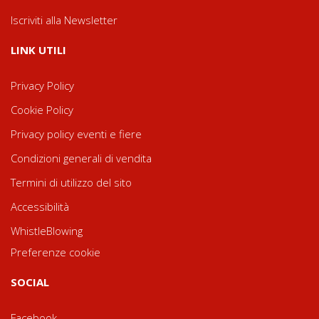
Iscriviti alla Newsletter
LINK UTILI
Privacy Policy
Cookie Policy
Privacy policy eventi e fiere
Condizioni generali di vendita
Termini di utilizzo del sito
Accessibilità
WhistleBlowing
Preferenze cookie
SOCIAL
Facebook