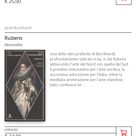
€ 25,00
Jacob Burckhardt
Rubens
Abscondita
Una delle idee preferite di Burckhardt,
profondamente radicata in lui, è che Rubens
abbia unito l'arte del Nord con quella del Sud.
Il primitivo entusiasmo per l'arte nordica, la
successiva adorazione per l'Italia, infine la
meditata ammirazione per l'arte olandese,
tutto confluisce ne ...
CARTACEO