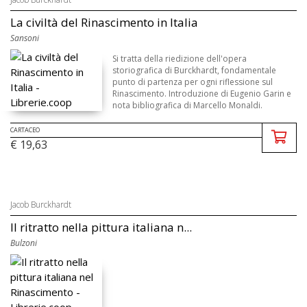
La civiltà del Rinascimento in Italia
Sansoni
Si tratta della riedizione dell'opera
storiografica di Burckhardt, fondamentale
punto di partenza per ogni riflessione sul
Rinascimento. Introduzione di Eugenio Garin e
nota bibliografica di Marcello Monaldi.
CARTACEO
€ 19,63
Jacob Burckhardt
Il ritratto nella pittura italiana n...
Bulzoni