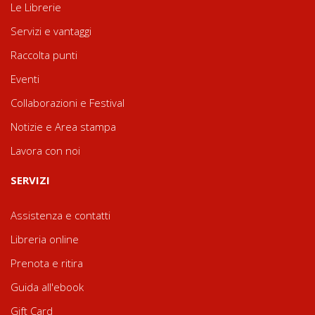
Le Librerie
Servizi e vantaggi
Raccolta punti
Eventi
Collaborazioni e Festival
Notizie e Area stampa
Lavora con noi
SERVIZI
Assistenza e contatti
Libreria online
Prenota e ritira
Guida all'ebook
Gift Card