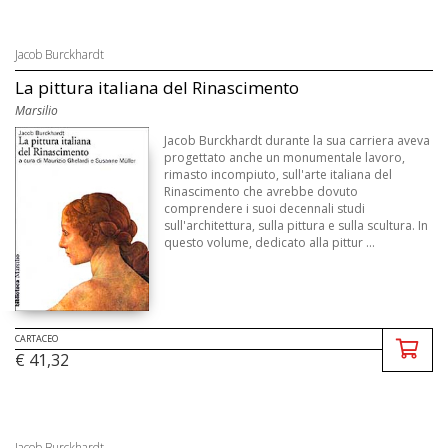
Jacob Burckhardt
La pittura italiana del Rinascimento
Marsilio
Jacob Burckhardt durante la sua carriera aveva
progettato anche un monumentale lavoro,
rimasto incompiuto, sull'arte italiana del
Rinascimento che avrebbe dovuto
comprendere i suoi decennali studi
sull'architettura, sulla pittura e sulla scultura. In
questo volume, dedicato alla pittur ...
CARTACEO
€ 41,32
Jacob Burckhardt