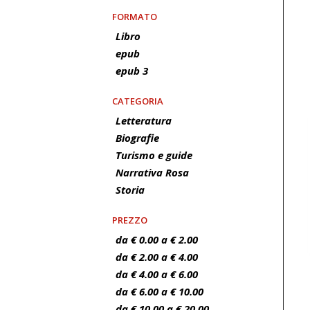
FORMATO
Libro
epub
epub 3
CATEGORIA
Letteratura
Biografie
Turismo e guide
Narrativa Rosa
Storia
PREZZO
da € 0.00 a € 2.00
da € 2.00 a € 4.00
da € 4.00 a € 6.00
da € 6.00 a € 10.00
da € 10.00 a € 20.00