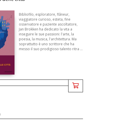
Bibliofilo, esploratore, flâneur,
viaggiatore curioso, esteta, fine
osservatore e paziente ascoltatore,
Jan Brokken ha dedicato la vita a
inseguire le sue passioni: l'arte, la
poesia, la musica, l'architettura. Ma
soprattutto è uno scrittore che ha
messo il suo prodigioso talento ritra ...
n