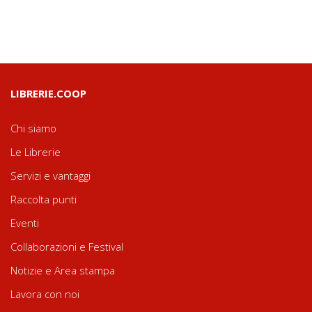
LIBRERIE.COOP
Chi siamo
Le Librerie
Servizi e vantaggi
Raccolta punti
Eventi
Collaborazioni e Festival
Notizie e Area stampa
Lavora con noi