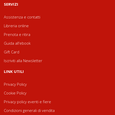
SERVIZI
Assistenza e contatti
Libreria online
Prenota e ritira
Guida all'ebook
Gift Card
Iscriviti alla Newsletter
LINK UTILI
Privacy Policy
Cookie Policy
Privacy policy eventi e fiere
Condizioni generali di vendita