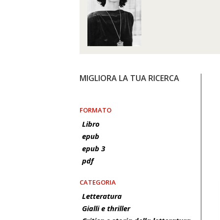
MIGLIORA LA TUA RICERCA
FORMATO
Libro
epub
epub 3
pdf
CATEGORIA
Letteratura
Gialli e thriller