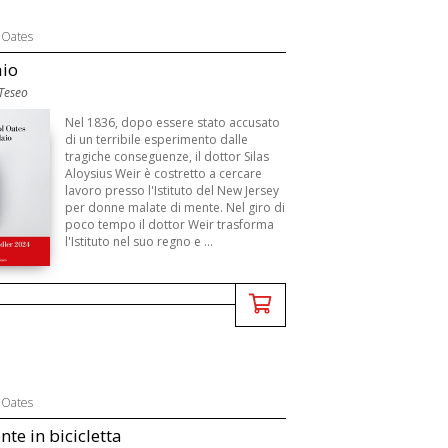
 Oates
aio
 Teseo
Nel 1836, dopo essere stato accusato
di un terribile esperimento dalle
tragiche conseguenze, il dottor Silas
Aloysius Weir è costretto a cercare
lavoro presso l'Istituto del New Jersey
per donne malate di mente. Nel giro di
poco tempo il dottor Weir trasforma
l'Istituto nel suo regno e ...
 Oates
nte in bicicletta