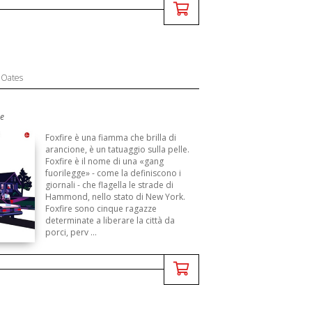
 Oates
re
Foxfire è una fiamma che brilla di
arancione, è un tatuaggio sulla pelle.
Foxfire è il nome di una «gang
fuorilegge» - come la definiscono i
giornali - che flagella le strade di
Hammond, nello stato di New York.
Foxfire sono cinque ragazze
determinate a liberare la città da
porci, perv ...