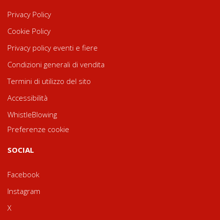
Privacy Policy
Cookie Policy
Privacy policy eventi e fiere
Condizioni generali di vendita
Termini di utilizzo del sito
Accessibilità
WhistleBlowing
Preferenze cookie
SOCIAL
Facebook
Instagram
X