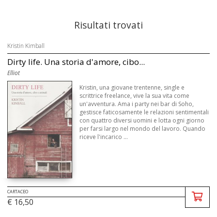
Risultati trovati
Kristin Kimball
Dirty life. Una storia d'amore, cibo...
Elliot
Kristin, una giovane trentenne, single e
scrittrice freelance, vive la sua vita come
un'avventura. Ama i party nei bar di Soho,
gestisce faticosamente le relazioni sentimentali
con quattro diversi uomini e lotta ogni giorno
per farsi largo nel mondo del lavoro. Quando
riceve l'incarico ...
CARTACEO
€ 16,50