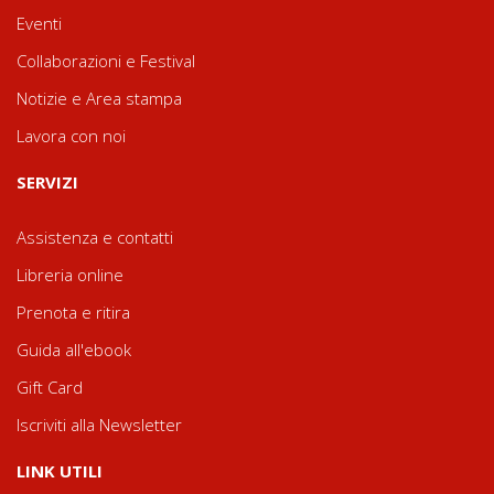
Eventi
Collaborazioni e Festival
Notizie e Area stampa
Lavora con noi
SERVIZI
Assistenza e contatti
Libreria online
Prenota e ritira
Guida all'ebook
Gift Card
Iscriviti alla Newsletter
LINK UTILI