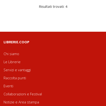
Risultati trovati: 4
LIBRERIE.COOP
Chi siamo
Le Librerie
Servizi e vantaggi
Raccolta punti
Eventi
Collaborazioni e Festival
Notizie e Area stampa