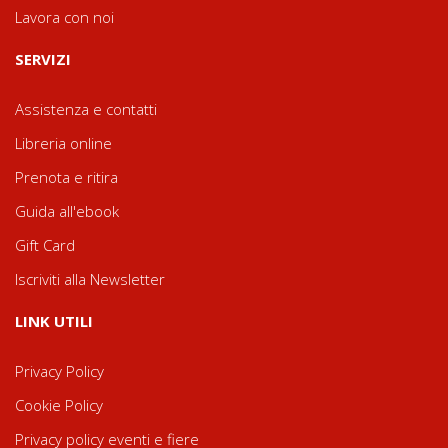
Lavora con noi
SERVIZI
Assistenza e contatti
Libreria online
Prenota e ritira
Guida all'ebook
Gift Card
Iscriviti alla Newsletter
LINK UTILI
Privacy Policy
Cookie Policy
Privacy policy eventi e fiere