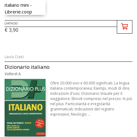
CARTACEO
€ 3,90
Laura Craici
Dizionario italiano
Vallardi A.
Oltre 20.000 voci e 60.000 significati; La lingua
italiana contemporanea; Esempi, modi di dire,
indicazioni d'uso; Dizionario Visuale per il
viaggiatore; Ebook compreso nel prezzo; In più
nel plus: Particolarità e irregolarità
grammaticali; Indicazioni del registro
espressivo; Neologis ...