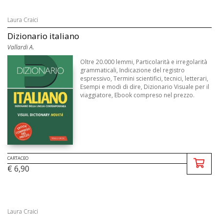
Laura Craici
Dizionario italiano
Vallardi A.
Oltre 20.000 lemmi, Particolarità e irregolarità
grammaticali, Indicazione del registro
espressivo, Termini scientifici, tecnici, letterari,
Esempi e modi di dire, Dizionario Visuale per il
viaggiatore, Ebook compreso nel prezzo.
CARTACEO
€ 6,90
Laura Craici