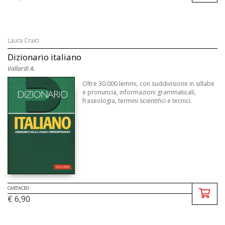
Laura Craici
Dizionario italiano
Vallardi A.
Oltre 30.000 lemmi, con suddivisione in sillabe
e pronuncia, informazioni grammaticali,
fraseologia, termini scientifici e tecnici.
CARTACEO
€ 6,90