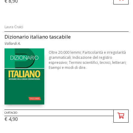
€ 8,90
Laura Craici
Dizionario italiano tascabile
Vallardi A.
Oltre 20.000 lemmi; Particolarità e irregolarità
grammaticali; Indicazione del registro
espressivo; Termini scientifici, tecnici, letterari;
Esempi e modi di dire.
CARTACEO
€ 4,90