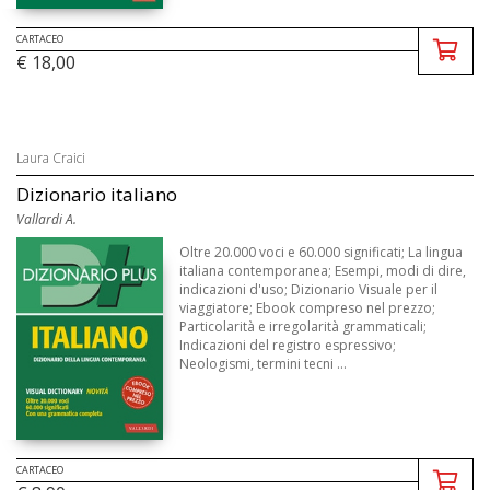
CARTACEO
€ 18,00
Laura Craici
Dizionario italiano
Vallardi A.
Oltre 20.000 voci e 60.000 significati; La lingua
italiana contemporanea; Esempi, modi di dire,
indicazioni d'uso; Dizionario Visuale per il
viaggiatore; Ebook compreso nel prezzo;
Particolarità e irregolarità grammaticali;
Indicazioni del registro espressivo;
Neologismi, termini tecni ...
CARTACEO