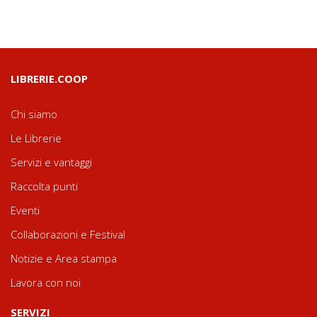
LIBRERIE.COOP
Chi siamo
Le Librerie
Servizi e vantaggi
Raccolta punti
Eventi
Collaborazioni e Festival
Notizie e Area stampa
Lavora con noi
SERVIZI