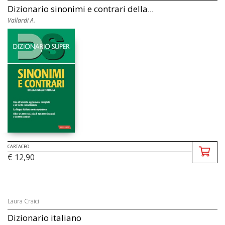
Dizionario sinonimi e contrari della...
Vallardi A.
CARTACEO
€ 12,90
Laura Craici
Dizionario italiano