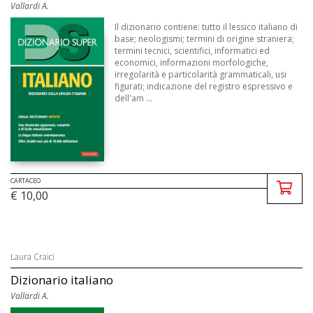
Vallardi A.
Il dizionario contiene: tutto il lessico italiano di
base; neologismi; termini di origine straniera;
termini tecnici, scientifici, informatici ed
economici, informazioni morfologiche,
irregolarità e particolarità grammaticali, usi
figurati; indicazione del registro espressivo e
dell'am ...
CARTACEO
€ 10,00
Laura Craici
Dizionario italiano
Vallardi A.