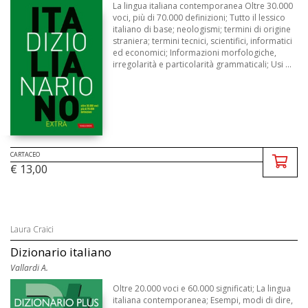
La lingua italiana contemporanea Oltre 30.000
voci, più di 70.000 definizioni; Tutto il lessico
italiano di base; neologismi; termini di origine
straniera; termini tecnici, scientifici, informatici
ed economici; Informazioni morfologiche,
irregolarità e particolarità grammaticali; Usi ...
CARTACEO
€ 13,00
Laura Craici
Dizionario italiano
Vallardi A.
Oltre 20.000 voci e 60.000 significati; La lingua
italiana contemporanea; Esempi, modi di dire,