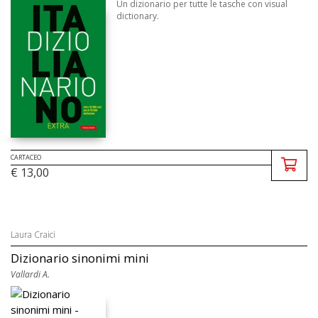
Un dizionario per tutte le tasche con visual
dictionary.
CARTACEO
€ 13,00
Laura Craici
Dizionario sinonimi mini
Vallardi A.