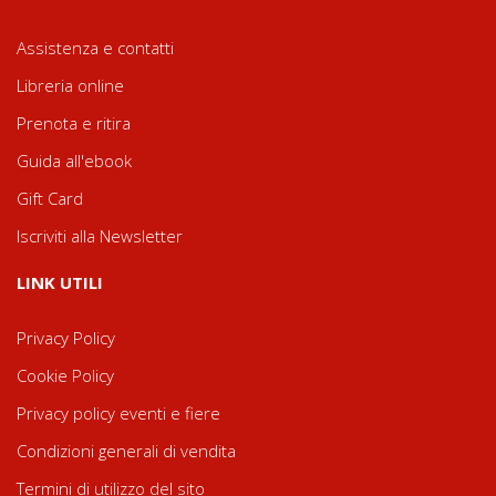
Assistenza e contatti
Libreria online
Prenota e ritira
Guida all'ebook
Gift Card
Iscriviti alla Newsletter
LINK UTILI
Privacy Policy
Cookie Policy
Privacy policy eventi e fiere
Condizioni generali di vendita
Termini di utilizzo del sito