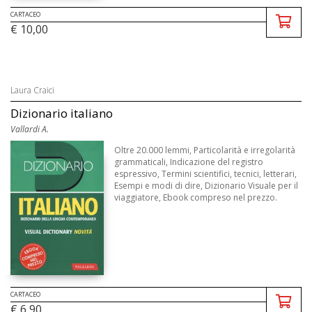
CARTACEO
€ 10,00
Laura Craici
Dizionario italiano
Vallardi A.
Oltre 20.000 lemmi, Particolarità e irregolarità
grammaticali, Indicazione del registro
espressivo, Termini scientifici, tecnici, letterari,
Esempi e modi di dire, Dizionario Visuale per il
viaggiatore, Ebook compreso nel prezzo.
CARTACEO
€ 6,90