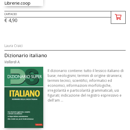
CARTACEO
€ 4,90
Laura Craici
Dizionario italiano
Vallardi A.
Il dizionario contiene: tutto il lessico italiano di
base; neologismi; termini di origine straniera;
termini tecnici, scientifici, informatici ed
economici, informazioni morfologiche,
irregolarità e particolarità grammaticali, usi
figurati; indicazione del registro espressivo e
dell'am ...