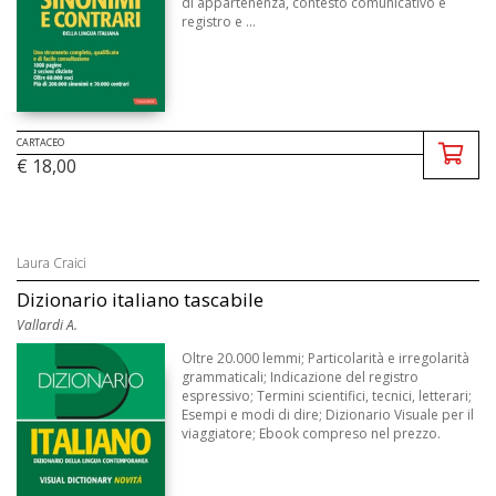
di appartenenza, contesto comunicativo e
registro e ...
CARTACEO
€ 18,00
Laura Craici
Dizionario italiano tascabile
Vallardi A.
Oltre 20.000 lemmi; Particolarità e irregolarità
grammaticali; Indicazione del registro
espressivo; Termini scientifici, tecnici, letterari;
Esempi e modi di dire; Dizionario Visuale per il
viaggiatore; Ebook compreso nel prezzo.