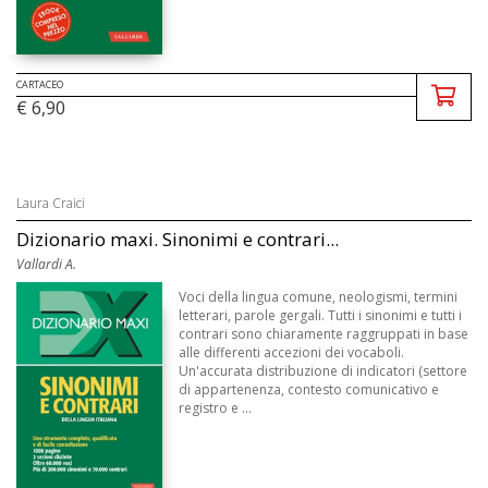
CARTACEO
€ 6,90
Laura Craici
Dizionario maxi. Sinonimi e contrari...
Vallardi A.
Voci della lingua comune, neologismi, termini
letterari, parole gergali. Tutti i sinonimi e tutti i
contrari sono chiaramente raggruppati in base
alle differenti accezioni dei vocaboli.
Un'accurata distribuzione di indicatori (settore
di appartenenza, contesto comunicativo e
registro e ...