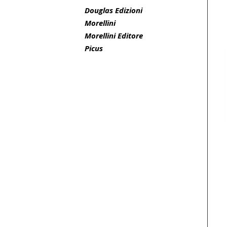
Douglas Edizioni
Morellini
Morellini Editore
Picus