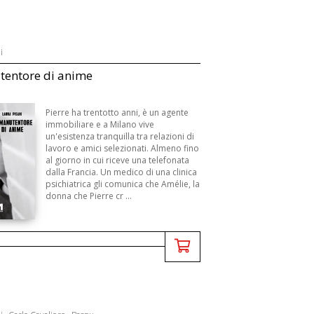
i
tentore di anime
Pierre ha trentotto anni, è un agente
immobiliare e a Milano vive
un'esistenza tranquilla tra relazioni di
lavoro e amici selezionati. Almeno fino
al giorno in cui riceve una telefonata
dalla Francia. Un medico di una clinica
psichiatrica gli comunica che Amélie, la
donna che Pierre cr ...