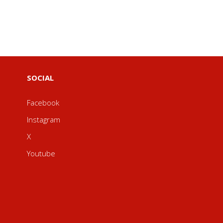
SOCIAL
Facebook
Instagram
X
Youtube