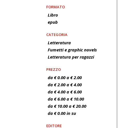
FORMATO
Libro
epub
CATEGORIA
Letteratura
Fumetti e graphic novels
Letteratura per ragazzi
PREZZO
da € 0.00 a € 2.00
da € 2.00 a € 4.00
da € 4.00 a € 6.00
da € 6.00 a € 10.00
da € 10.00 a € 20.00
da € 0.00 in su
EDITORE