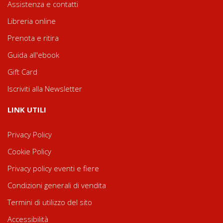
Assistenza e contatti
Libreria online
Prenota e ritira
Guida all'ebook
Gift Card
Iscriviti alla Newsletter
LINK UTILI
Privacy Policy
Cookie Policy
Privacy policy eventi e fiere
Condizioni generali di vendita
Termini di utilizzo del sito
Accessibilità