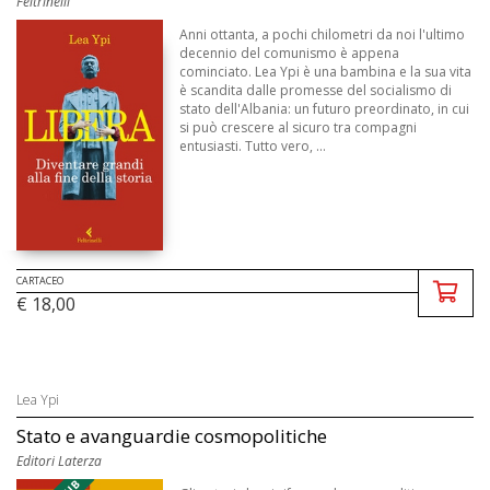
Feltrinelli
Anni ottanta, a pochi chilometri da noi l'ultimo
decennio del comunismo è appena
cominciato. Lea Ypi è una bambina e la sua vita
è scandita dalle promesse del socialismo di
stato dell'Albania: un futuro preordinato, in cui
si può crescere al sicuro tra compagni
entusiasti. Tutto vero, ...
CARTACEO
€ 18,00
Lea Ypi
Stato e avanguardie cosmopolitiche
Editori Laterza