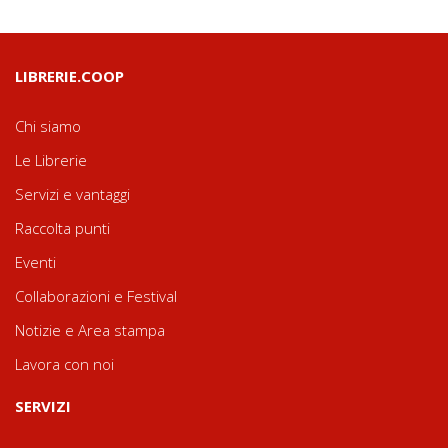
LIBRERIE.COOP
Chi siamo
Le Librerie
Servizi e vantaggi
Raccolta punti
Eventi
Collaborazioni e Festival
Notizie e Area stampa
Lavora con noi
SERVIZI