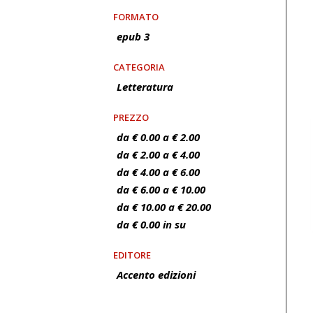
FORMATO
epub 3
CATEGORIA
Letteratura
PREZZO
da € 0.00 a € 2.00
da € 2.00 a € 4.00
da € 4.00 a € 6.00
da € 6.00 a € 10.00
da € 10.00 a € 20.00
da € 0.00 in su
EDITORE
Accento edizioni