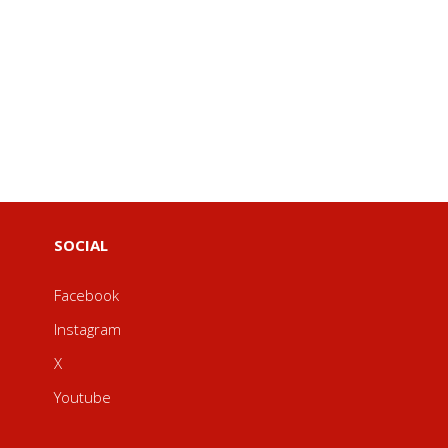
SOCIAL
Facebook
Instagram
X
Youtube