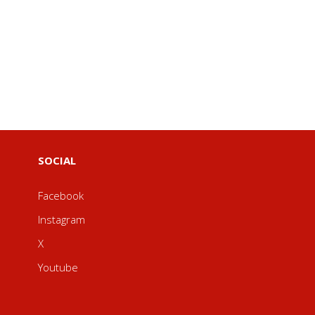
SOCIAL
Facebook
Instagram
X
Youtube