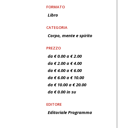
FORMATO
Libro
CATEGORIA
Corpo, mente e spirito
PREZZO
da € 0.00 a € 2.00
da € 2.00 a € 4.00
da € 4.00 a € 6.00
da € 6.00 a € 10.00
da € 10.00 a € 20.00
da € 0.00 in su
EDITORE
Editoriale Programma